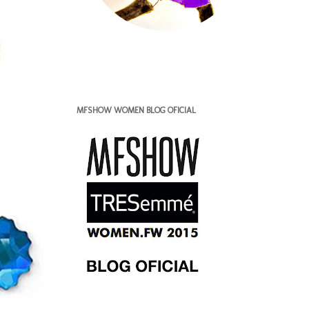
MFSHOW WOMEN BLOG OFICIAL