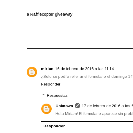
a Rafflecopter giveaway
Compartir:
mirian
16 de febrero de 2016 a las 11:14
¿Solo se podía rellenar el formulario el domingo 
Responder
Respuestas
Unknown
17 de febrero de 2016 a las 
Hola Miriam! El formulario aparece sin pro
Responder