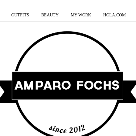
OUTFITS
BEAUTY
MY WORK
HOLA.COM