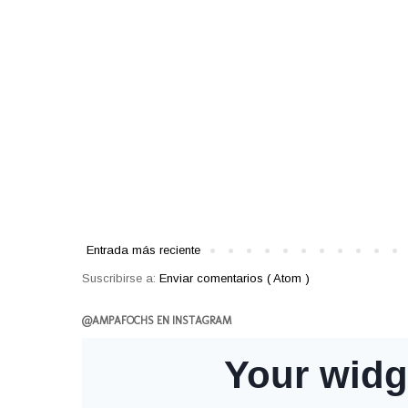
Entrada más reciente
Suscribirse a:
Enviar comentarios ( Atom )
@AMPAFOCHS EN INSTAGRAM