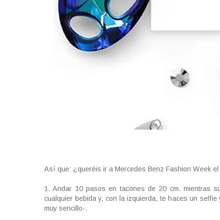
Así que: ¿queréis ir a Mercedes Benz Fashion Week el
1. Andar 10 pasos en tacones de 20 cm. mientras s
cualquier bebida y, con la izquierda, te haces un self
muy sencillo-.