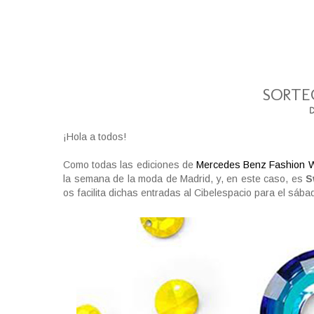
SORTE
D
¡Hola a todos!
Como todas las ediciones de
Mercedes Benz Fashion 
la semana de la moda de Madrid, y, en este caso, es
S
os facilita dichas entradas al Cibelespacio para el sába