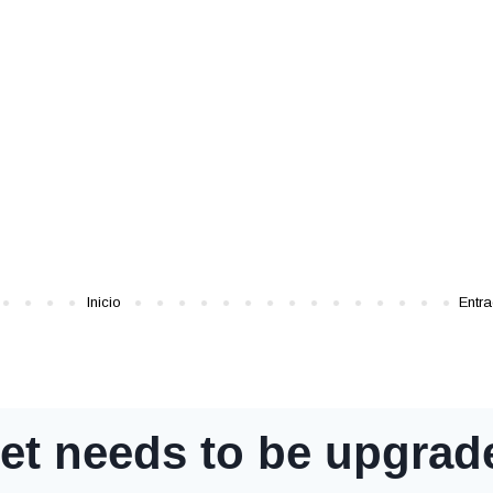
Inicio
Entr