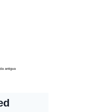
ada antigua