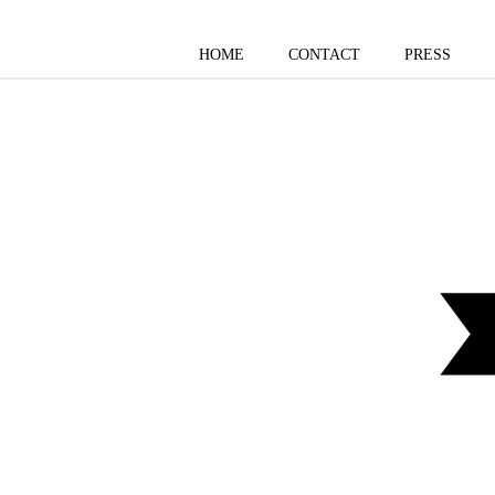
HOME
CONTACT
PRESS