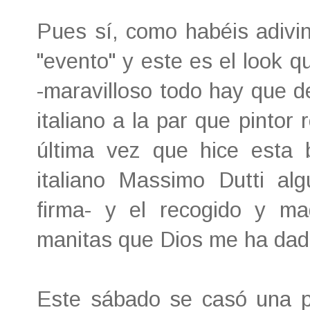
Pues sí, como habéis adivi
"evento" y este es el look q
-maravilloso todo hay que de
italiano a la par que pintor
última vez que hice esta
italiano Massimo Dutti al
firma- y el recogido y ma
manitas que Dios me ha dad
Este sábado se casó una p