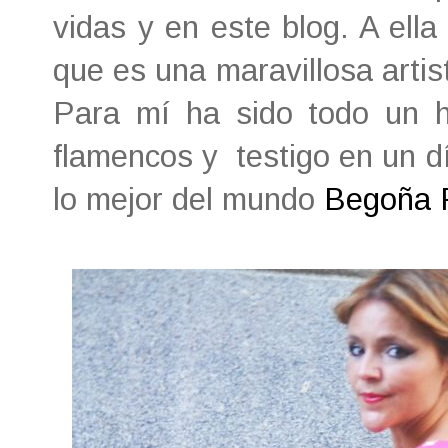
vidas y en este blog. A ell
que es una maravillosa arti
Para mí ha sido todo un h
flamencos y testigo en un d
lo mejor del mundo
Begoña 