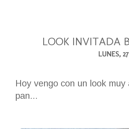
LOOK INVITADA 
LUNES, 27
Hoy vengo con un look muy a
pan...