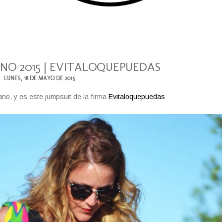
NO 2015 | EVITALOQUEPUEDAS
LUNES, 18 DE MAYO DE 2015
no, y es este jumpsuit de la firma
Evitaloquepuedas