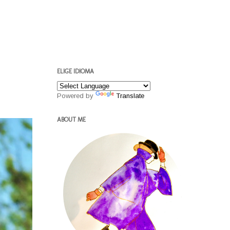
ELIGE IDIOMA
Powered by
Translate
ABOUT ME