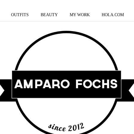
OUTFITS
BEAUTY
MY WORK
HOLA.COM