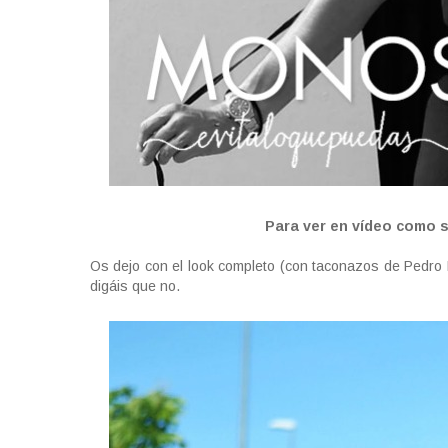
Para ver en vídeo como 
Os dejo con el look completo (con taconazos de Pedro 
digáis que no.