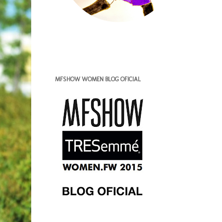
MFSHOW WOMEN BLOG OFICIAL