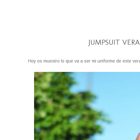
JUMPSUIT VERA
Hoy os muestro lo que va a ser mi uniforme de este vera