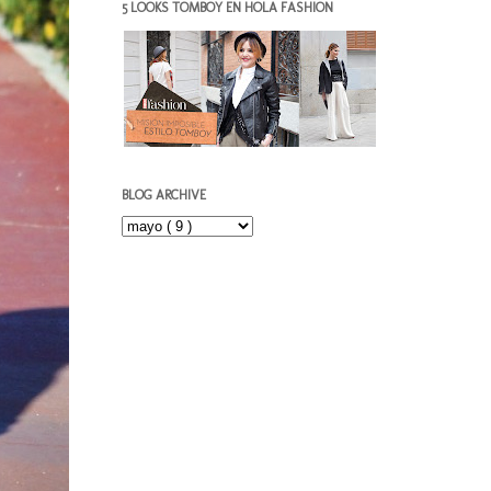
5 LOOKS TOMBOY EN HOLA FASHION
BLOG ARCHIVE