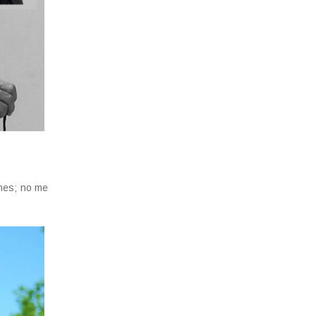
ones; no me