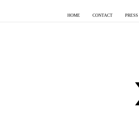
HOME
CONTACT
PRESS