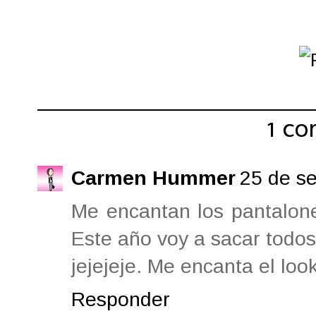
Compartir:
1 co
Carmen Hummer
25 de se
Me encantan los pantalone
Este año voy a sacar todos
jejejeje. Me encanta el loo
Responder