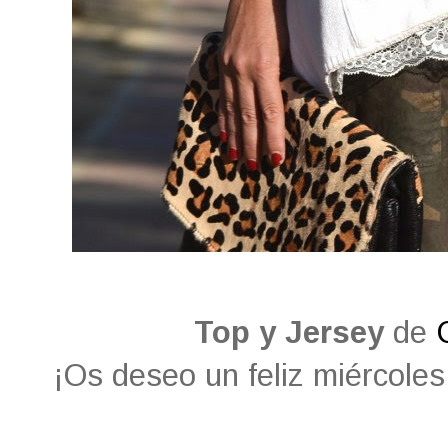
Top y Jersey
de
¡Os deseo un feliz miércoles