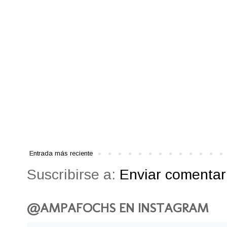
Entrada más reciente
Suscribirse a:
Enviar comentari
@AMPAFOCHS EN INSTAGRAM