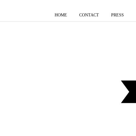
HOME
CONTACT
PRESS