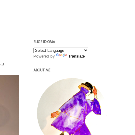
ELIGE IDIOMA
Powered by
Translate
s!
ABOUT ME