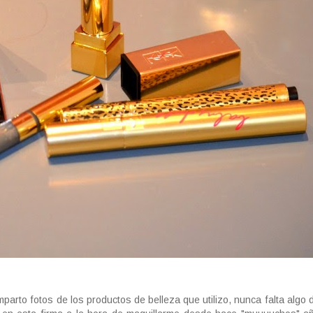
arto fotos de los productos de belleza que utilizo, nunca falta algo 