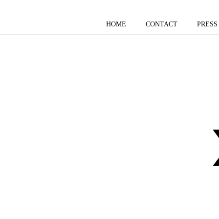
HOME
CONTACT
PRESS