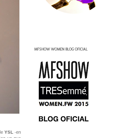
MFSHOW WOMEN BLOG OFICIAL
de
YSL
-en