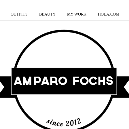
OUTFITS
BEAUTY
MY WORK
HOLA.COM