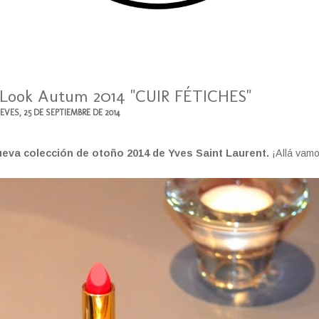
t Look Autum 2014 "CUIR FÉTICHES"
UEVES, 25 DE SEPTIEMBRE DE 2014
ueva colección de otoño 2014 de Yves Saint Laurent.
¡Allá vamo