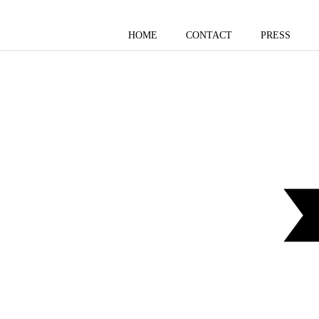
HOME
CONTACT
PRESS