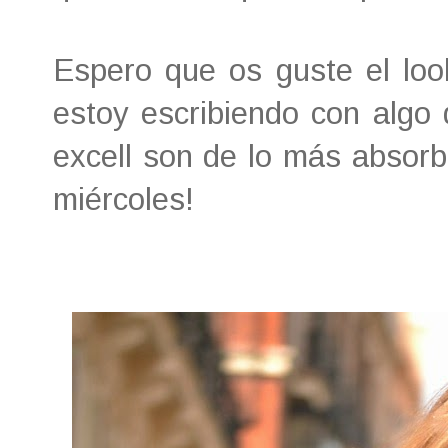
Espero que os guste el loo
estoy escribiendo con algo 
excell son de lo más absorb
miércoles!