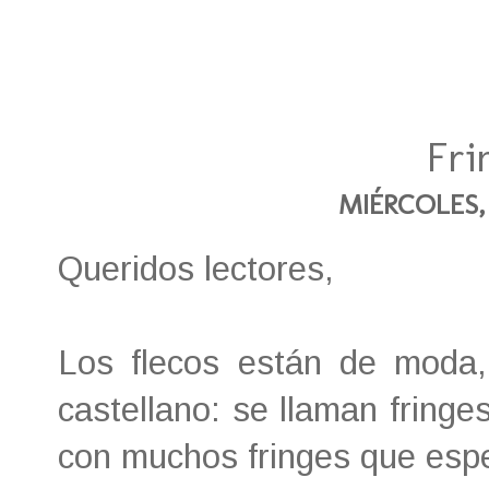
Fri
MIÉRCOLES, 
Queridos lectores,
Los flecos están de moda,
castellano: se llaman fringe
con muchos fringes que espe