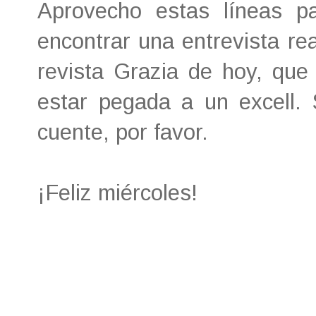
Aprovecho estas líneas p
encontrar una entrevista re
revista Grazia de hoy, que
estar pegada a un excell. 
cuente, por favor.
¡Feliz miércoles!