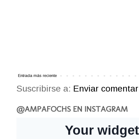
Entrada más reciente
Suscribirse a:
Enviar comentari
@AMPAFOCHS EN INSTAGRAM