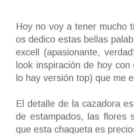
Hoy no voy a tener mucho ti
os dedico estas bellas palab
excell (apasionante, verdad
look inspiración de hoy con
lo hay versión top) que me e
El detalle de la cazadora 
de estampados, las flores 
que esta chaqueta es precio