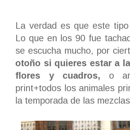
La verdad es que este tip
Lo que en los 90 fue tachad
se escucha mucho, por ciert
otoño si quieres estar a 
flores y cuadros,
o arr
print+todos los animales pri
la temporada de las mezclas