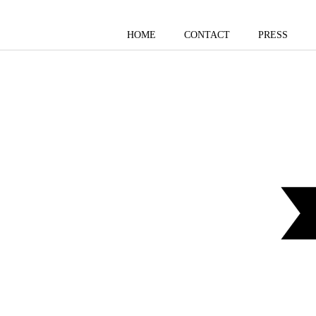
HOME
CONTACT
PRESS