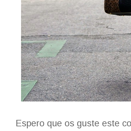
Espero que os guste este con