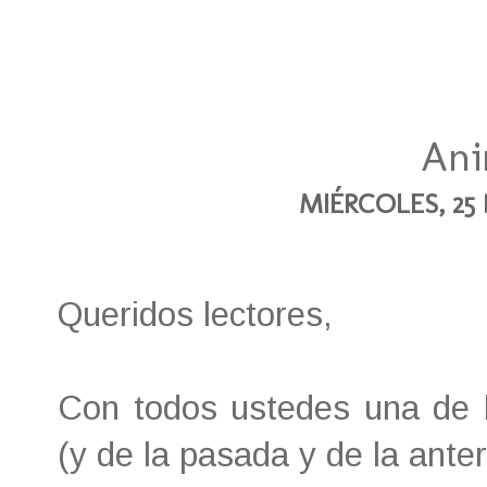
Ani
MIÉRCOLES, 25 
Queridos lectores,
Con todos ustedes una de 
(y de la pasada y de la anteri