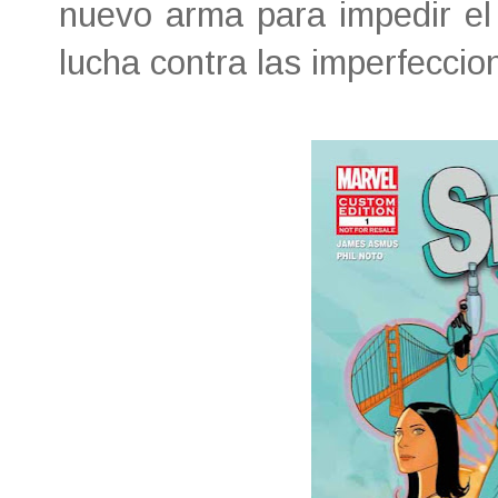
nuevo arma para impedir el 
lucha contra las imperfeccio