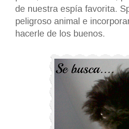
de nuestra espía favorita. S
peligroso animal e incorporar
hacerle de los buenos.