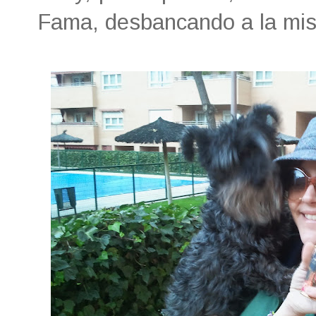
Fama, desbancando a la mis