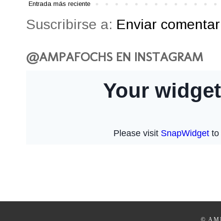
Entrada más reciente
Suscribirse a:
Enviar comentari
@AMPAFOCHS EN INSTAGRAM
© AM