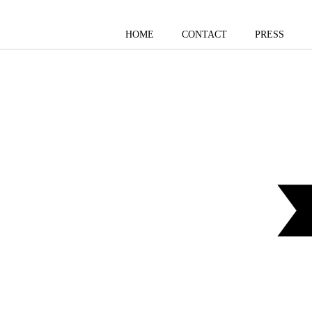
HOME
CONTACT
PRESS