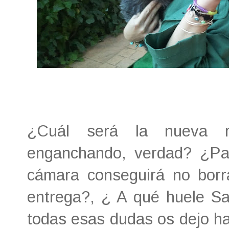
¿Cuál será la nueva 
enganchando, verdad? ¿Pa
cámara conseguirá no borra
entrega?, ¿ A qué huele Sa
todas esas dudas os dejo has