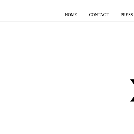
HOME
CONTACT
PRESS