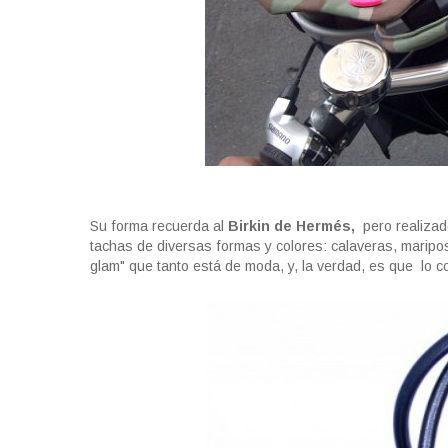
Su forma recuerda al
Birkin de Hermés,
pero realizad
tachas de diversas formas y colores: calaveras, mariposa
glam" que tanto está de moda, y, la verdad, es que lo c