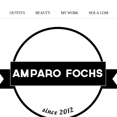
OUTFITS
BEAUTY
MY WORK
HOLA.COM