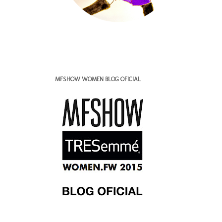
MFSHOW WOMEN BLOG OFICIAL