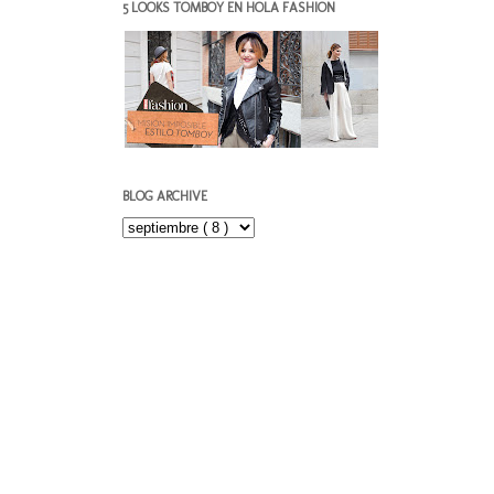
5 LOOKS TOMBOY EN HOLA FASHION
BLOG ARCHIVE