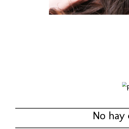
Compartir:
No hay 