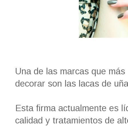
Una de las marcas que más 
decorar son las lacas de uñ
Esta firma actualmente es lí
calidad y tratamientos de alt