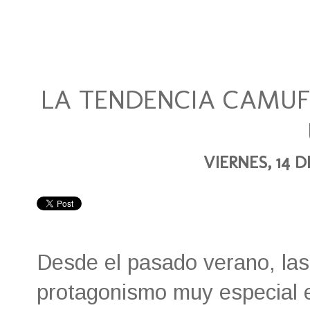
LA TENDENCIA CAMUF
VIERNES, 14 
Desde el pasado verano, las
protagonismo muy especial e