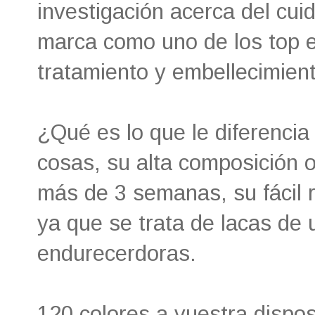
investigación acerca del cui
marca como uno de los top 
tratamiento y embellecimient
¿Qué es lo que le diferencia
cosas, su alta composición 
más de 3 semanas, su fácil re
ya que se trata de lacas de 
endurecerdoras.
120 colores a vuestra dispos