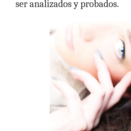
ser analizados y probados.