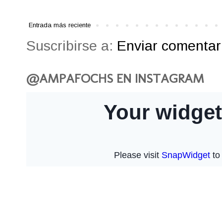
Entrada más reciente
Suscribirse a:
Enviar comentari
@AMPAFOCHS EN INSTAGRAM