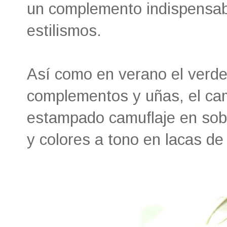
un complemento indispensab
estilismos.
Así como en verano el verd
complementos y uñas, el cam
estampado camuflaje en sob
y colores a tono en lacas de