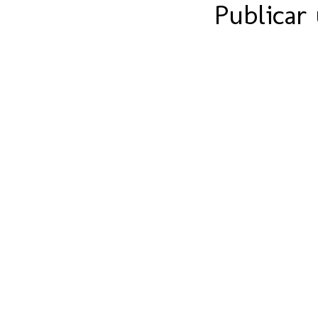
Publicar