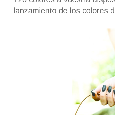
lanzamiento de los colores 