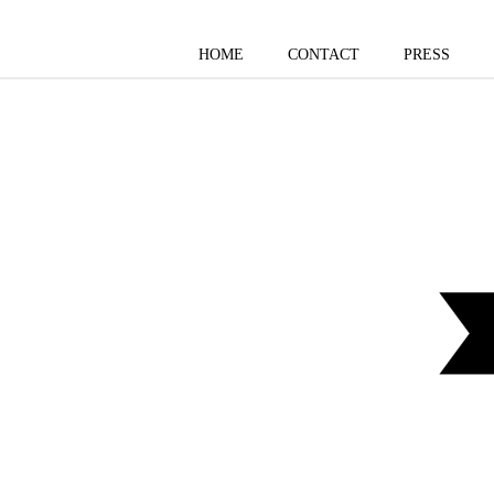
HOME
CONTACT
PRESS