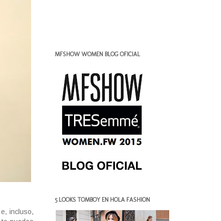
MFSHOW WOMEN BLOG OFICIAL
5 LOOKS TOMBOY EN HOLA FASHION
e, incluso,