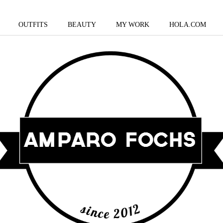
OUTFITS
BEAUTY
MY WORK
HOLA.COM