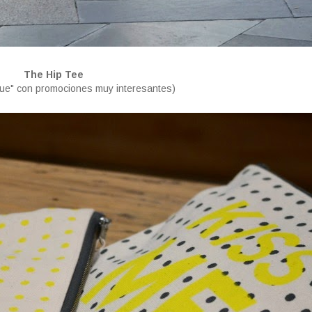
The Hip Tee
que" con promociones muy interesantes)