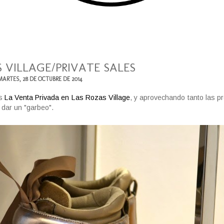
 VILLAGE/PRIVATE SALES
MARTES, 28 DE OCTUBRE DE 2014
es
La Venta Privada en Las Rozas Village
, y aprovechando tanto las 
 dar un "garbeo".