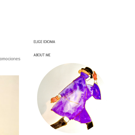
ELIGE IDIOMA
ABOUT ME
promociones