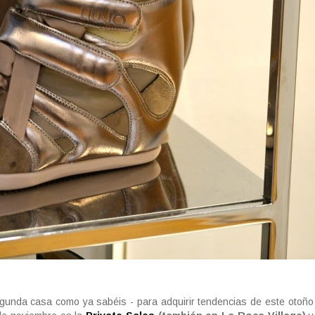
gunda casa como ya sabéis - para adquirir tendencias de este otoño 