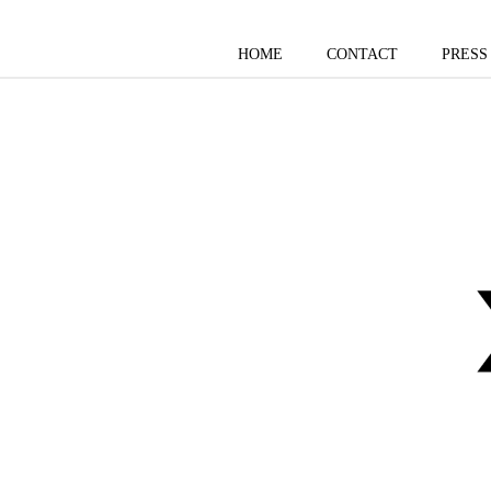
HOME
CONTACT
PRESS