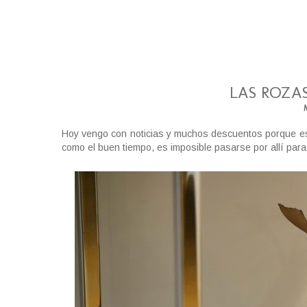
LAS ROZAS
Hoy vengo con noticias y muchos descuentos porque 
como el buen tiempo, es imposible pasarse por allí para