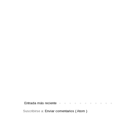
Entrada más reciente
Suscribirse a:
Enviar comentarios ( Atom )