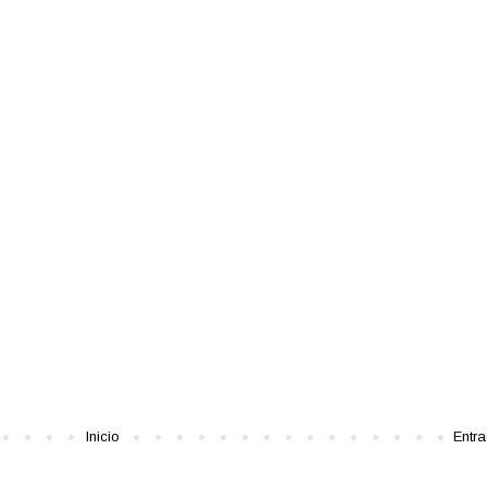
Inicio
Entr