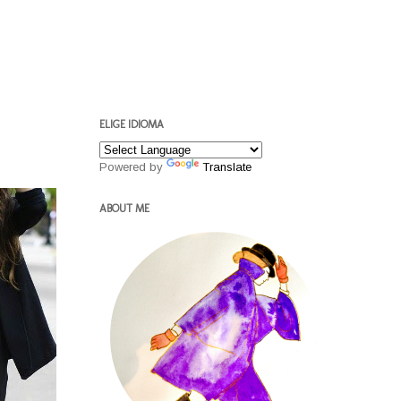
ELIGE IDIOMA
Powered by
Translate
ABOUT ME