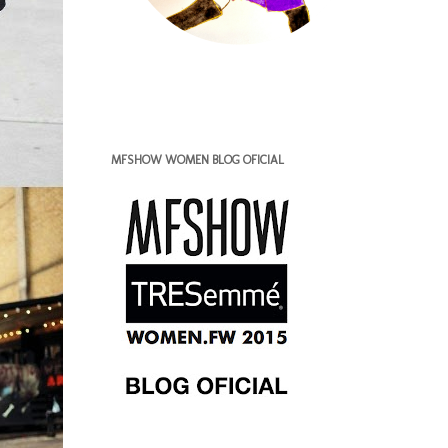
MFSHOW WOMEN BLOG OFICIAL