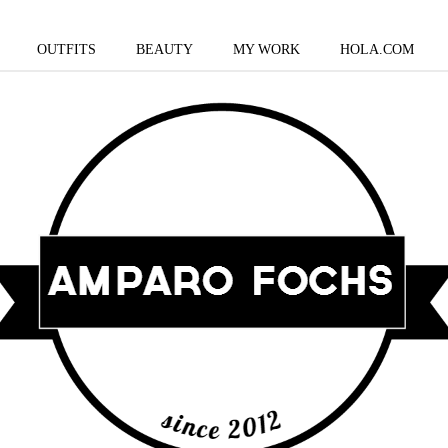
OUTFITS
BEAUTY
MY WORK
HOLA.COM