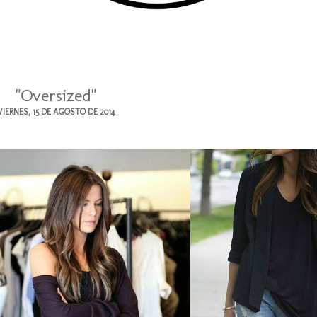
"Oversized"
VIERNES, 15 DE AGOSTO DE 2014