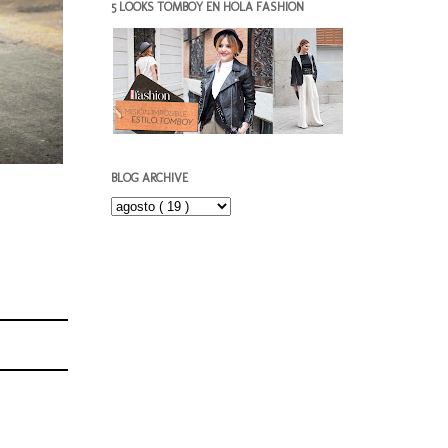
5 LOOKS TOMBOY EN HOLA FASHION
BLOG ARCHIVE