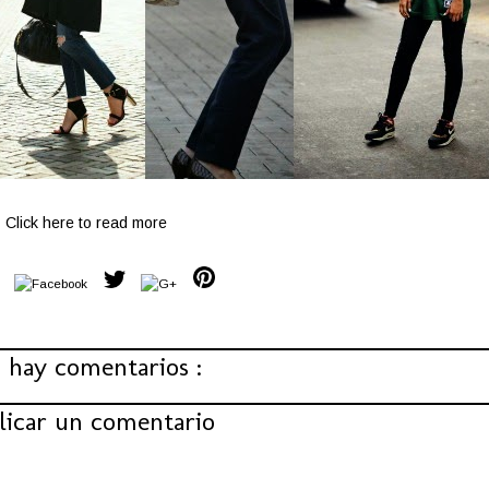
Click here to read more
 hay comentarios :
licar un comentario