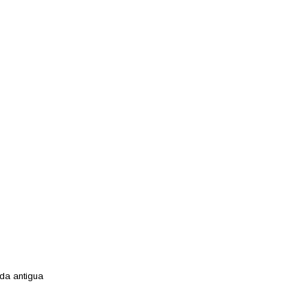
ada antigua