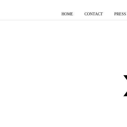
HOME
CONTACT
PRESS