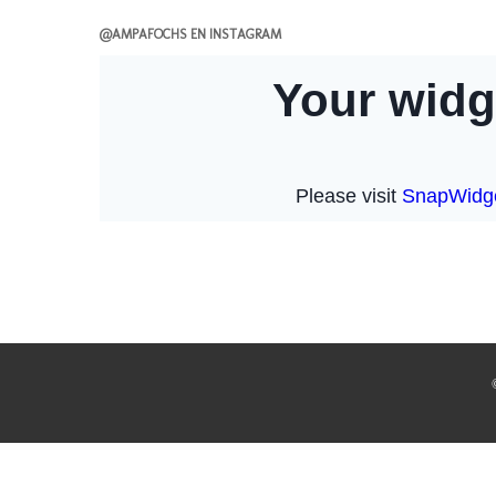
@AMPAFOCHS EN INSTAGRAM