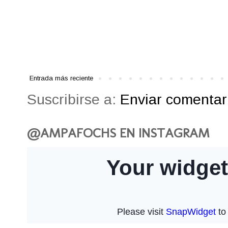
Entrada más reciente
Suscribirse a:
Enviar comentari
@AMPAFOCHS EN INSTAGRAM