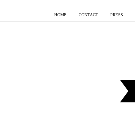
HOME
CONTACT
PRESS