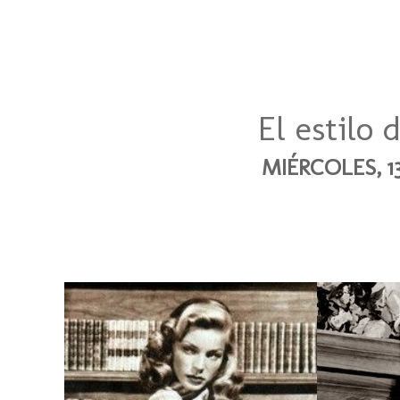
El estilo 
MIÉRCOLES, 1