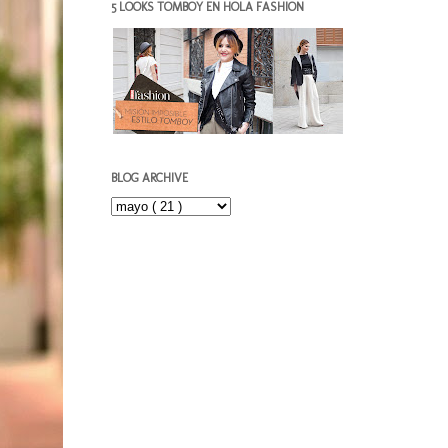
5 LOOKS TOMBOY EN HOLA FASHION
BLOG ARCHIVE