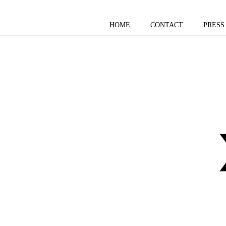
HOME
CONTACT
PRESS