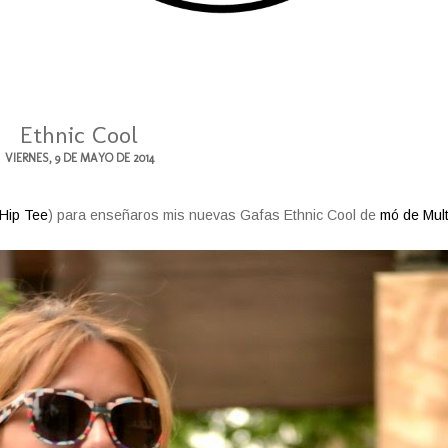
Ethnic Cool
VIERNES, 9 DE MAYO DE 2014
Hip Tee
) para enseñaros mis nuevas Gafas Ethnic Cool de
mó de Mult