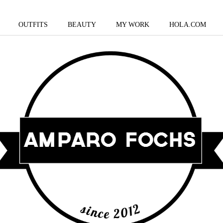
OUTFITS
BEAUTY
MY WORK
HOLA.COM