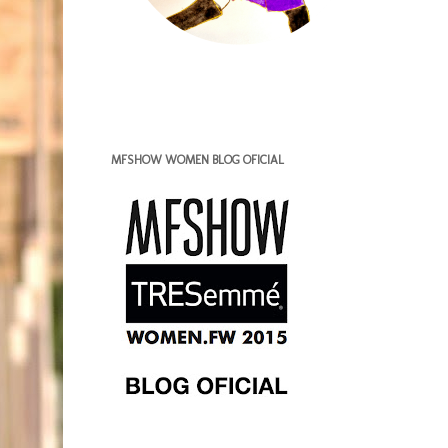
MFSHOW WOMEN BLOG OFICIAL