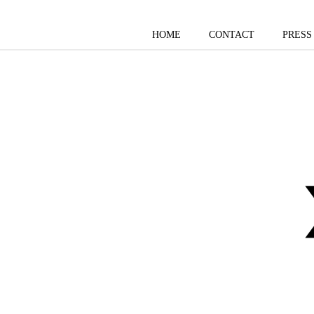
HOME
CONTACT
PRESS