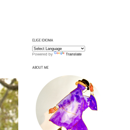
ELIGE IDIOMA
Powered by
Translate
ABOUT ME