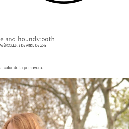
ue and houndstooth
MIÉRCOLES, 2 DE ABRIL DE 2014
, color de la primavera.