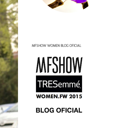
MFSHOW WOMEN BLOG OFICIAL