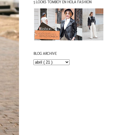
5 LOOKS TOMBOY EN HOLA FASHION
BLOG ARCHIVE