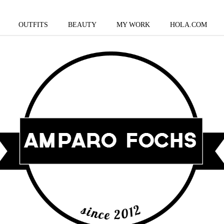
OUTFITS
BEAUTY
MY WORK
HOLA.COM