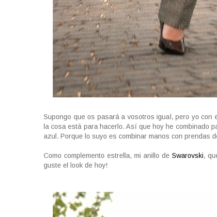
Supongo que os pasará a vosotros igual, pero yo con e
la cosa está para hacerlo. Así que hoy he combinado pa
azul. Porque lo suyo es combinar manos con prendas de
Como complemento estrella, mi anillo de
Swarovski
, qu
guste el look de hoy!