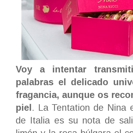
Voy a intentar transmi
palabras el delicado uni
fragancia, aunque os reco
piel
. La Tentation de Nina 
de Italia es su nota de sal