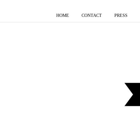
HOME
CONTACT
PRESS