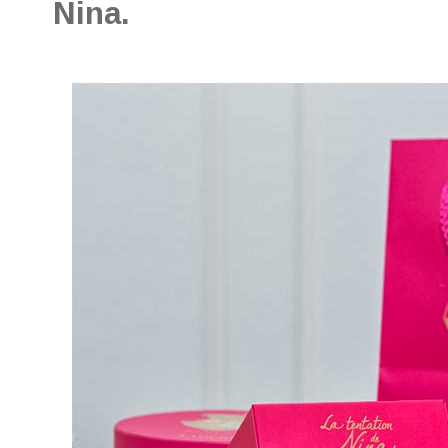
Nina.