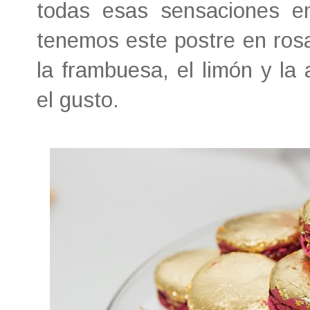
todas esas sensaciones e
tenemos este postre en rosa
la frambuesa, el limón y la
el gusto.