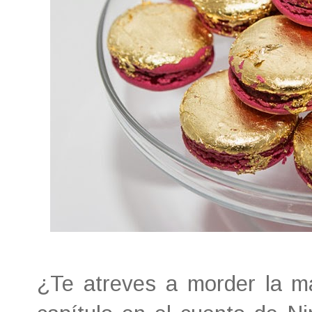
¿Te atreves a morder la 