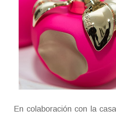
En colaboración con la cas