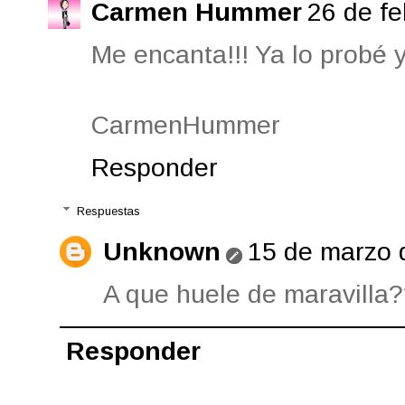
Carmen Hummer
26 de fe
Me encanta!!! Ya lo probé 
CarmenHummer
Responder
Respuestas
Unknown
15 de marzo 
A que huele de maravilla?
Responder