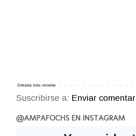
Entrada más reciente
Suscribirse a:
Enviar comentari
@AMPAFOCHS EN INSTAGRAM