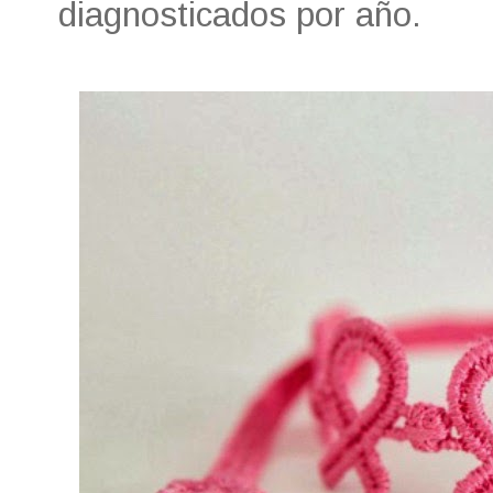
diagnosticados por año.