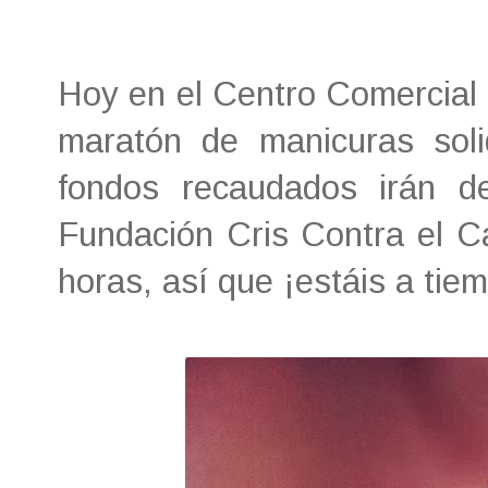
Hoy en el Centro Comercial 
maratón de manicuras soli
fondos recaudados irán d
Fundación Cris Contra el Cá
horas, así que ¡estáis a tie