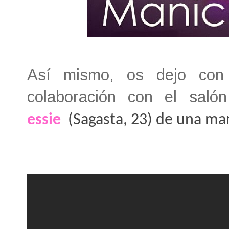
Así mismo, os dejo con 
colaboración con el sal
essie
(Sagasta, 23) de una man