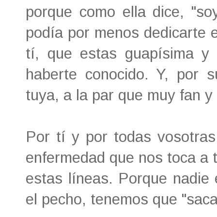
porque como ella dice, "so
podía por menos dedicarte es
tí, que estas guapísima y
haberte conocido. Y, por 
tuya, a la par que muy fan 
Por tí y por todas vosotras
enfermedad que nos toca a 
estas líneas. Porque nadie 
el pecho, tenemos que "saca