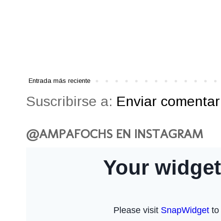
Entrada más reciente
Suscribirse a:
Enviar comentari
@AMPAFOCHS EN INSTAGRAM