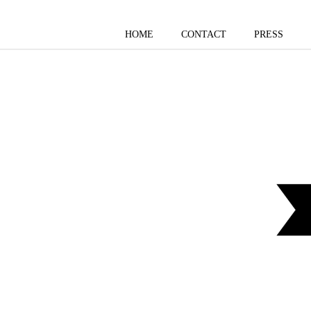
HOME
CONTACT
PRESS