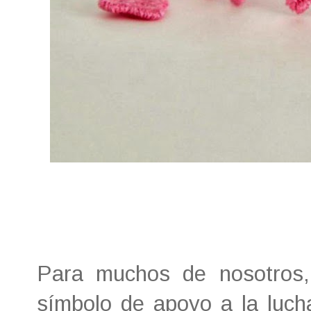
Para muchos de nosotros
símbolo de apoyo a la luch