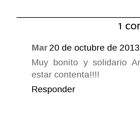
1 co
Mar
20 de octubre de 2013
Muy bonito y solidario 
estar contenta!!!!
Responder