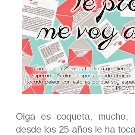
Olga es coqueta, mucho, l
desde los 25 años le ha toc