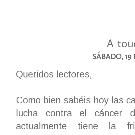
A touc
SÁBADO, 19 
Queridos lectores,
Como bien sabéis hoy las cal
lucha contra el cáncer
actualmente tiene la fr