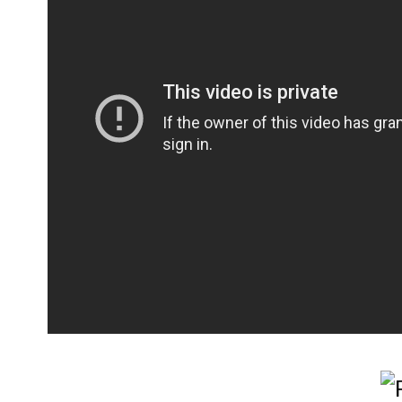
Compartir: