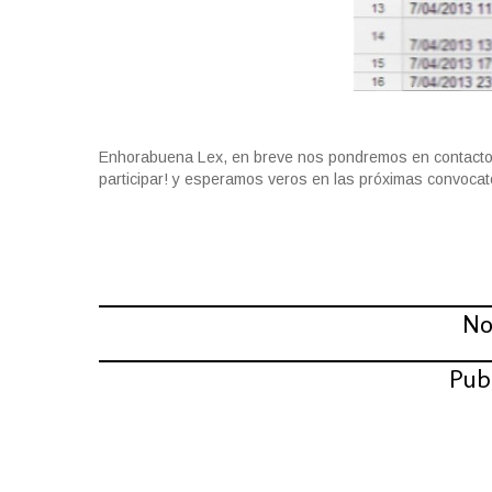
Enhorabuena Lex, en breve nos pondremos en contacto 
participar! y esperamos veros en las próximas convocato
Compartir:
No
Pub