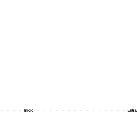
Inicio
Entr