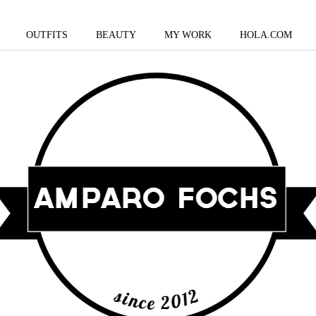
OUTFITS
BEAUTY
MY WORK
HOLA.COM