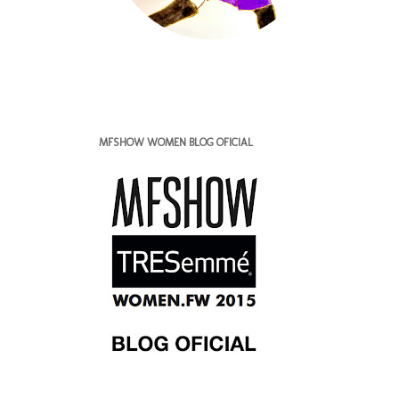
MFSHOW WOMEN BLOG OFICIAL