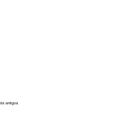
ada antigua