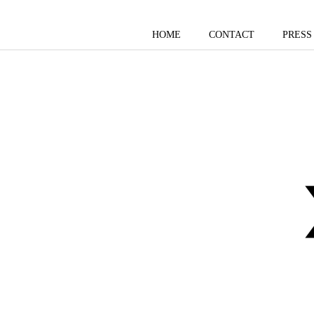
HOME
CONTACT
PRESS