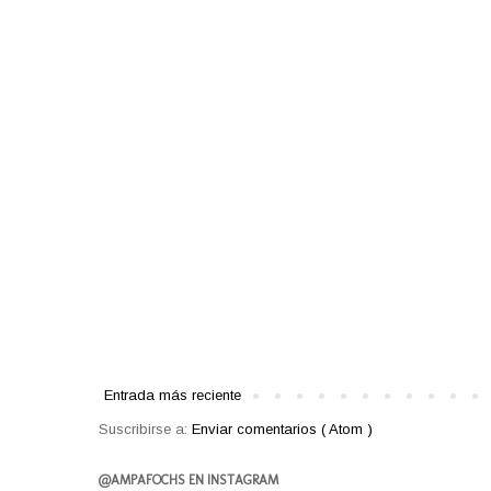
Entrada más reciente
Suscribirse a:
Enviar comentarios ( Atom )
@AMPAFOCHS EN INSTAGRAM