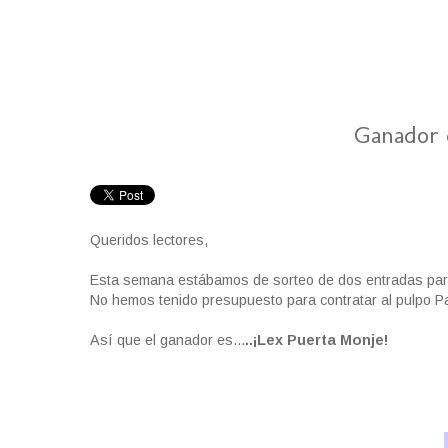
Ganador 
Queridos lectores,
Esta semana estábamos de sorteo de dos entradas par
No hemos tenido presupuesto para contratar al pulpo P
Así que el ganador es...
..¡Lex Puerta Monje!