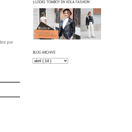
5 LOOKS TOMBOY EN HOLA FASHION
dos por
BLOG ARCHIVE