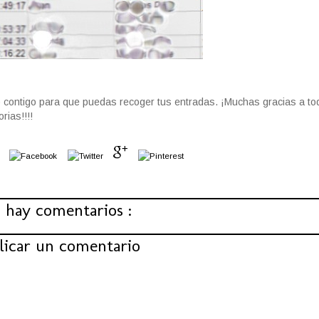
contigo para que puedas recoger tus entradas. ¡Muchas gracias a to
rias!!!!
 hay comentarios :
licar un comentario