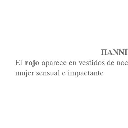
HANNI
rojo
El
aparece en vestidos de noc
mujer sensual e impactante