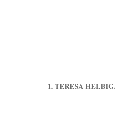
1. TERESA HELBIG