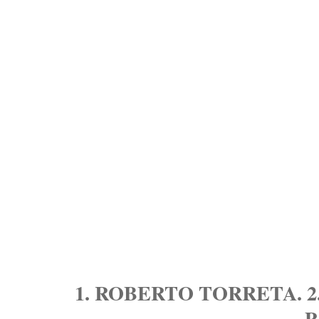
1. ROBERTO TORRETA. 2
P