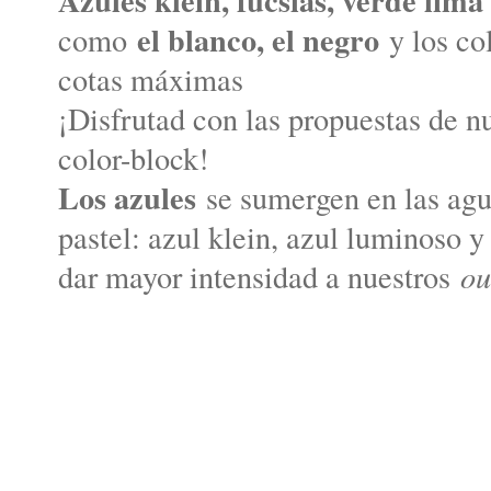
el blanco, el negro
como
y los co
cotas máximas
¡Disfrutad con las propuestas de 
color-block!
Los azules
se sumergen en las agu
pastel: azul klein, azul luminoso y
dar mayor intensidad a nuestros
ou