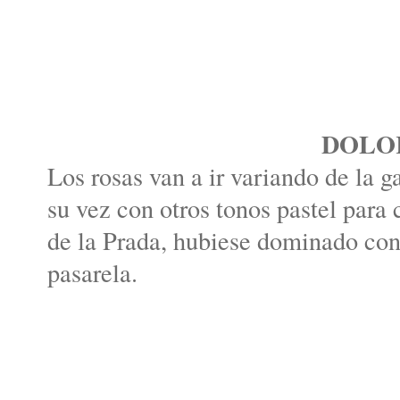
DOLO
Los rosas van a ir variando de la 
su vez con otros tonos pastel para
de la Prada, hubiese dominado con
pasarela.