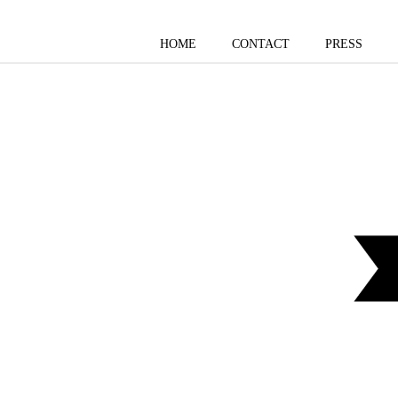
HOME
CONTACT
PRESS