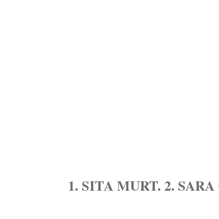
1. SITA MURT. 2. SA