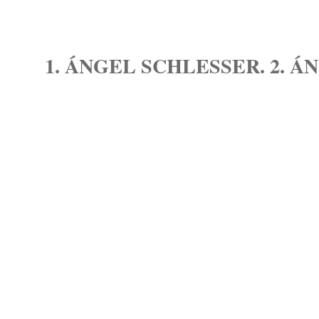
1. ÁNGEL SCHLESSER. 2. Á