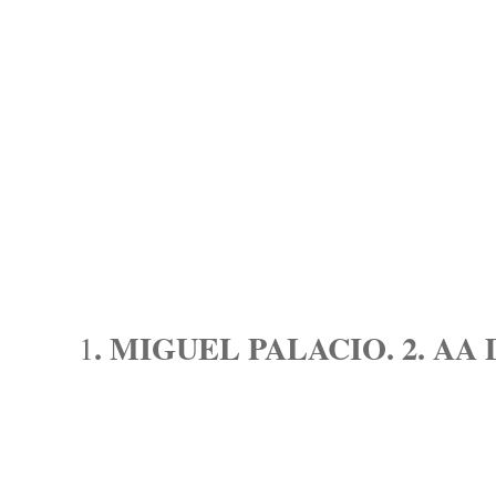
. MIGUEL PALACIO. 2. AA
1