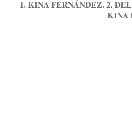
1. KINA FERNÁNDEZ. 2. DE
KINA