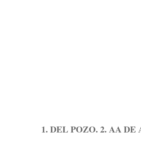
1. DEL POZO. 2. AA D