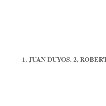
1. JUAN DUYOS. 2. ROBE