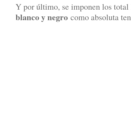
Y por último, se imponen los total
blanco y negro
como absoluta ten