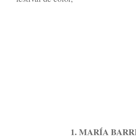
1. MARÍA BARR