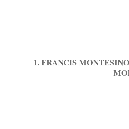
1. FRANCIS MONTESINOS
MO