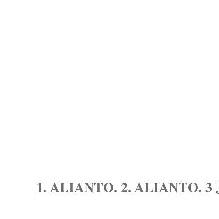
1. ALIANTO. 2. ALIANTO. 