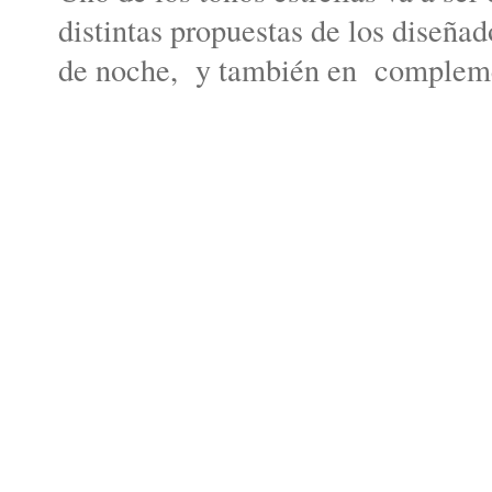
distintas propuestas de los diseñad
de noche, y también en complem