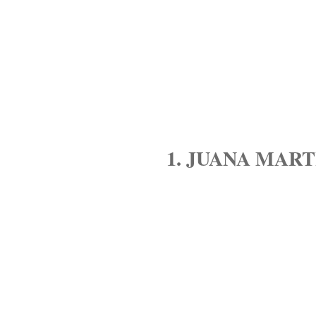
1. JUANA MART