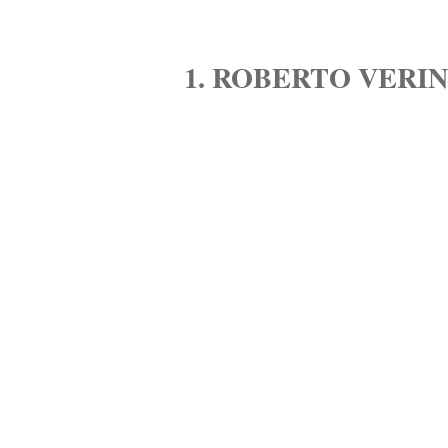
1. ROBERTO VERI