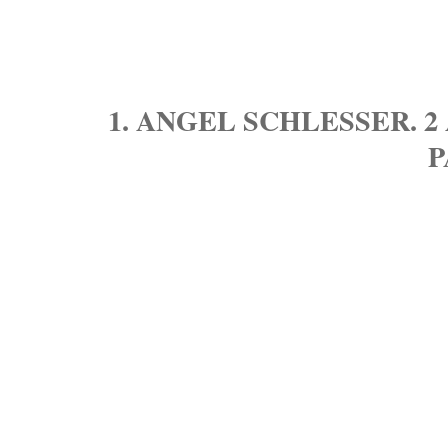
1. ANGEL SCHLESSER. 
P