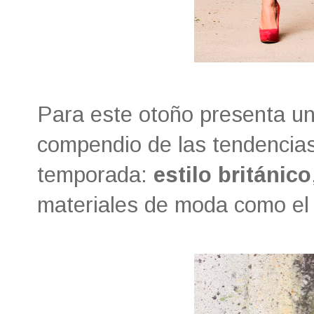
Para este otoño presenta un
compendio de las tendencia
temporada:
estilo británico
materiales de moda como e