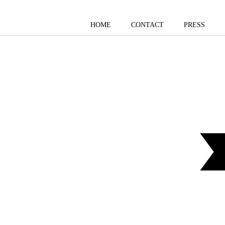
HOME
CONTACT
PRESS