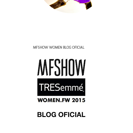
MFSHOW WOMEN BLOG OFICIAL