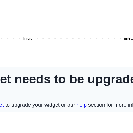
Inicio
Entr