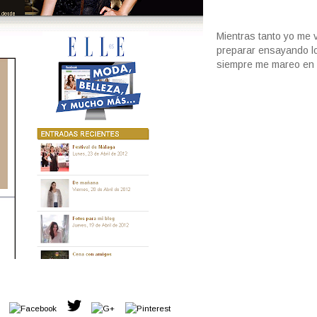
Mientras tanto yo me 
preparar ensayando 
siempre me mareo en 