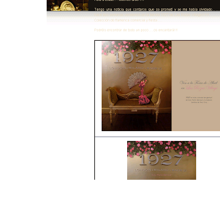
Compartir: