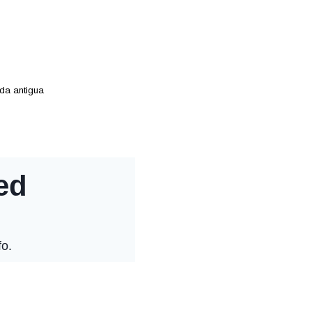
ada antigua