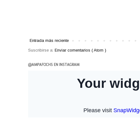
Entrada más reciente
Suscribirse a:
Enviar comentarios ( Atom )
@AMPAFOCHS EN INSTAGRAM