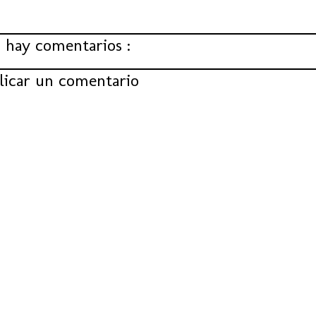
 hay comentarios :
licar un comentario