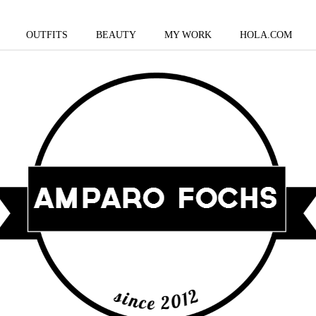
OUTFITS
BEAUTY
MY WORK
HOLA.COM