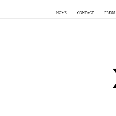
HOME
CONTACT
PRESS