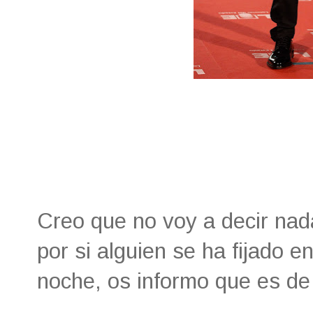
Creo que no voy a decir nad
por si alguien se ha fijado e
noche, os informo que es d