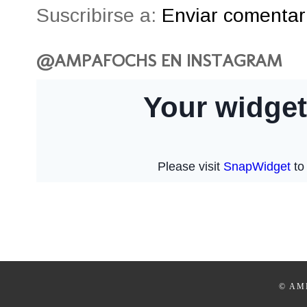
Suscribirse a:
Enviar comentari
@AMPAFOCHS EN INSTAGRAM
© AM