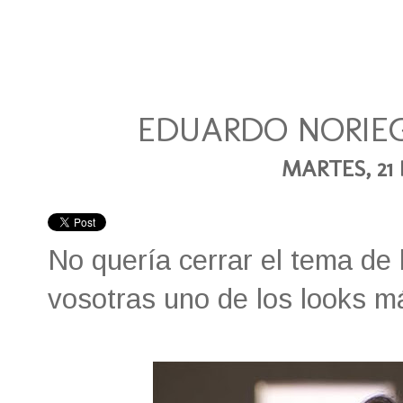
EDUARDO NORIE
MARTES, 21 
No quería cerrar el tema de 
vosotras uno de los looks m