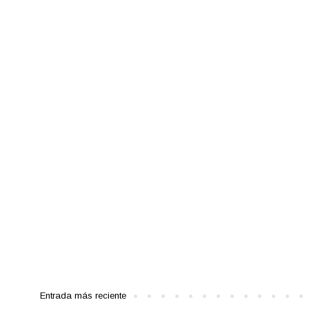
Entrada más reciente