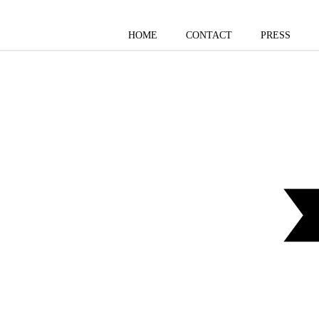
HOME
CONTACT
PRESS