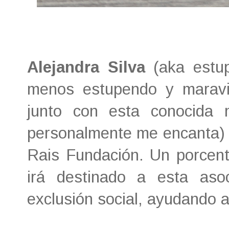
Alejandra Silva
(aka estup
menos estupendo y maravi
junto con esta conocida
personalmente me encanta) u
Rais Fundación. Un porcent
irá destinado a esta aso
exclusión social, ayudando a