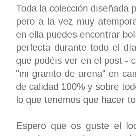
Toda la colección diseñada 
pero a la vez muy atempora
en ella puedes encontrar bol
perfecta durante todo el dí
que podéis ver en el post - 
"mi granito de arena" en cam
de calidad 100% y sobre tod
lo que tenemos que hacer to
Espero que os guste el lo