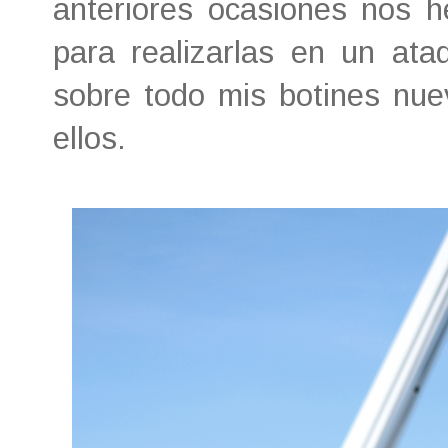
anteriores ocasiones nos 
para realizarlas en un ata
sobre todo mis botines nu
ellos.