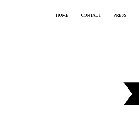
HOME
CONTACT
PRESS