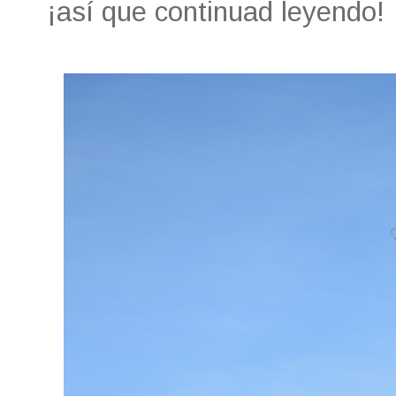
¡así que continuad leyendo!