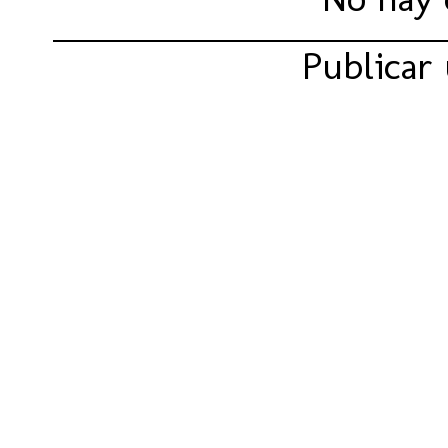
Publicar