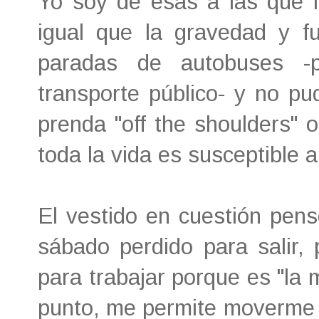
Yo soy de esas a las que la
igual que la gravedad y f
paradas de autobuses -
transporte público- y no pu
prenda "off the shoulders" 
toda la vida es susceptible a
El vestido en cuestión pens
sábado perdido para salir
para trabajar porque es "la 
punto, me permite moverme c