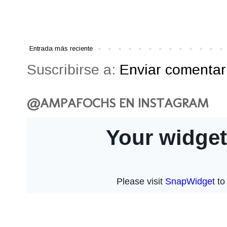
Entrada más reciente
Suscribirse a:
Enviar comentari
@AMPAFOCHS EN INSTAGRAM