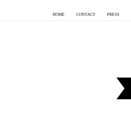
HOME
CONTACT
PRESS