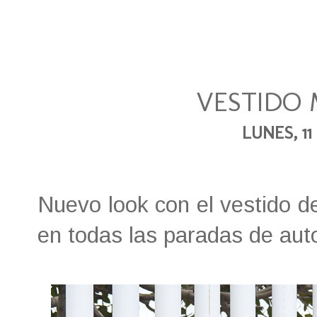
VESTIDO
LUNES, 11
Nuevo look con el vestido d
en todas las paradas de aut