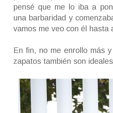
pensé que me lo iba a pon
una barbaridad y comenzaba
vamos me veo con él hasta 
En fin, no me enrollo más y
zapatos también son ideales