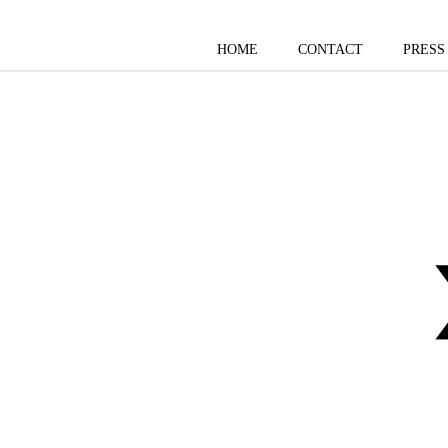
HOME
CONTACT
PRESS