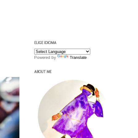
ELIGE IDIOMA
Powered by
Translate
ABOUT ME