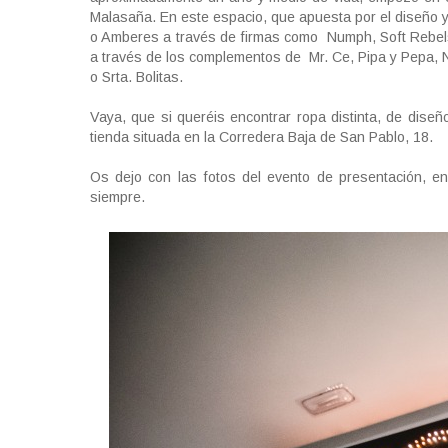
Malasaña. En este espacio, que apuesta por el diseño 
o Amberes a través de firmas como Numph, Soft Rebels 
a través de los complementos de Mr. Ce, Pipa y Pepa,
o Srta. Bolitas.
Vaya, que si queréis encontrar ropa distinta, de diseñ
tienda situada en la Corredera Baja de San Pablo, 18.
Os dejo con las fotos del evento de presentación, e
siempre.