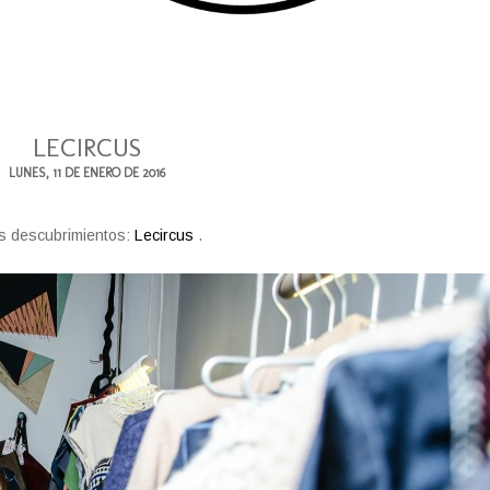
LECIRCUS
LUNES, 11 DE ENERO DE 2016
os descubrimientos:
Lecircus
.