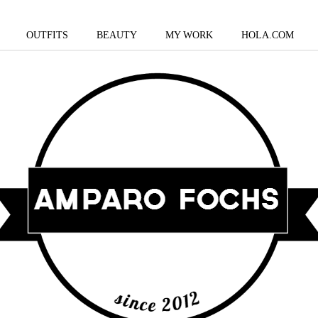
OUTFITS
BEAUTY
MY WORK
HOLA.COM