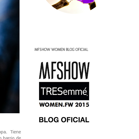
MFSHOW WOMEN BLOG OFICIAL
opa. Tiene
 barrio de