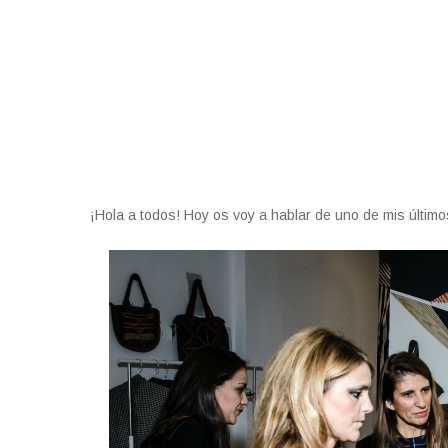
¡Hola a todos! Hoy os voy a hablar de uno de mis últim