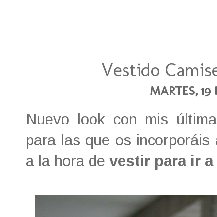
Vestido Camise
MARTES, 19
Nuevo look con mis últimas
para las que os incorporáis 
a la hora de
vestir para ir a