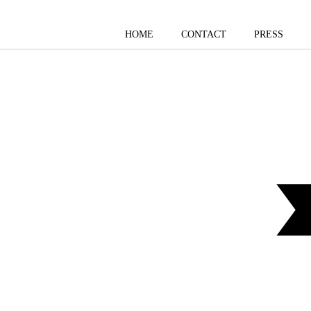
HOME
CONTACT
PRESS