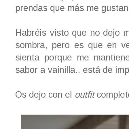
prendas que más me gustan
Habréis visto que no dejo 
sombra, pero es que en v
sienta porque me mantiene
sabor a vainilla.. está de im
Os dejo con el
outfit
complet