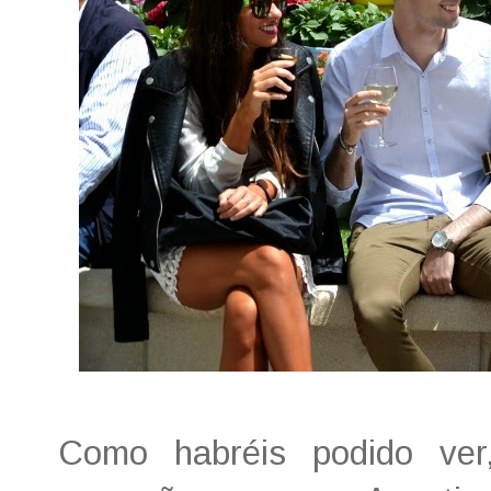
Como habréis podido ver