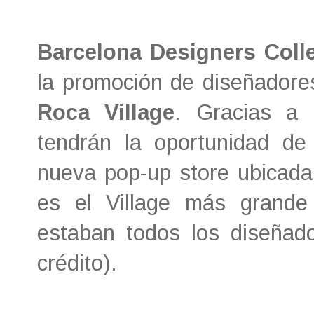
Barcelona Designers Colle
la promoción de diseñador
Roca Village
. Gracias a 
tendrán la oportunidad de
nueva pop-up store ubicada
es el Village más grand
estaban todos los diseñad
crédito).