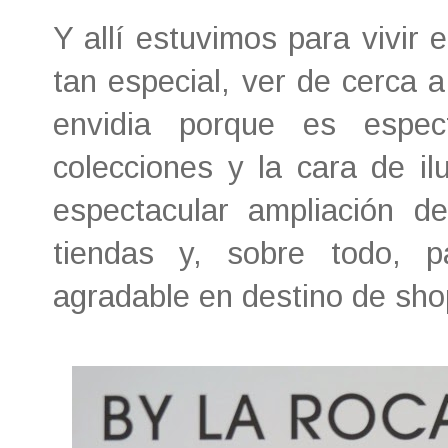
Y allí estuvimos para vivir
tan especial, ver de cerca 
envidia porque es espect
colecciones y la cara de il
espectacular ampliación 
tiendas y, sobre todo, 
agradable en destino de sho