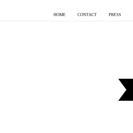
HOME
CONTACT
PRESS