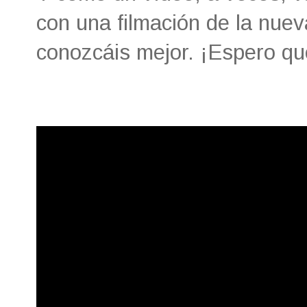
con una filmación de la nue
conozcáis mejor. ¡Espero qu