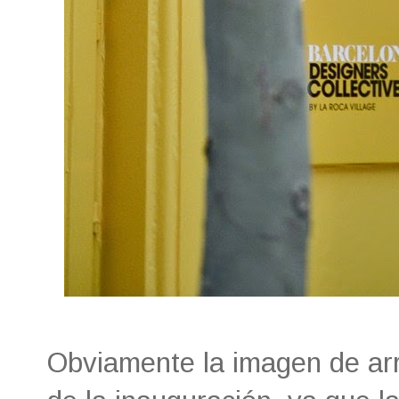
Obviamente la imagen de ar