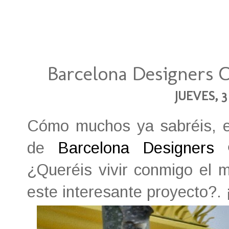
Barcelona Designers C
JUEVES, 3
Cómo muchos ya sabréis, el 
de
Barcelona Designers C
¿Queréis vivir conmigo el
este interesante proyecto?.