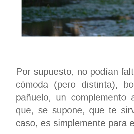
Por supuesto, no podían fal
cómoda (pero distinta), b
pañuelo, un complemento a
que, se supone, que te sir
caso, es simplemente para 