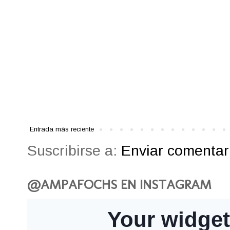
Entrada más reciente
Suscribirse a:
Enviar comentari
@AMPAFOCHS EN INSTAGRAM