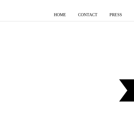
HOME
CONTACT
PRESS