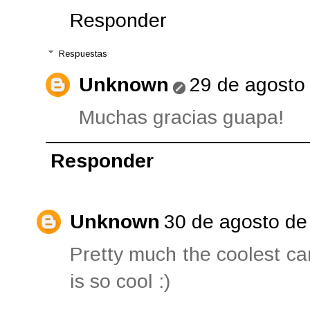
Responder
Respuestas
Unknown
29 de agosto 
Muchas gracias guapa!
Responder
Unknown
30 de agosto de
Pretty much the coolest ca
is so cool :)