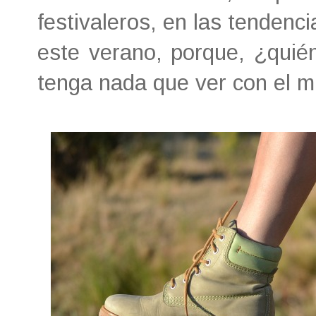
festivaleros, en las tenden
este verano, porque, ¿quié
tenga nada que ver con el 