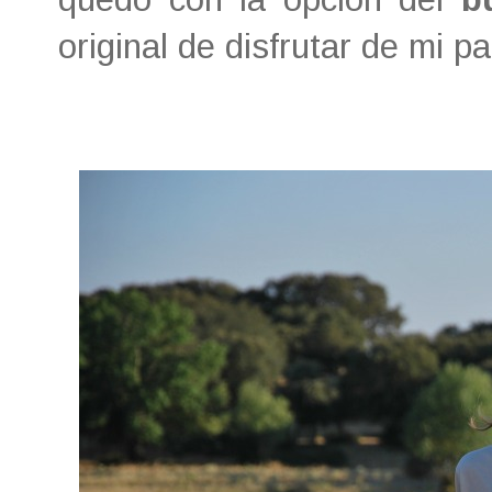
original de disfrutar de mi pa