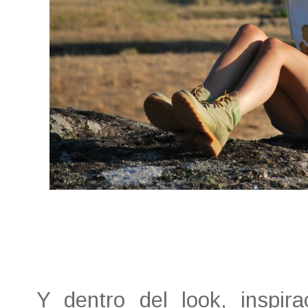
Y dentro del look, inspir