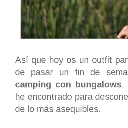
Así que hoy os un outfit par
de pasar un fin de sema
camping con bungalows
,
he encontrado para descone
de lo más asequibles.