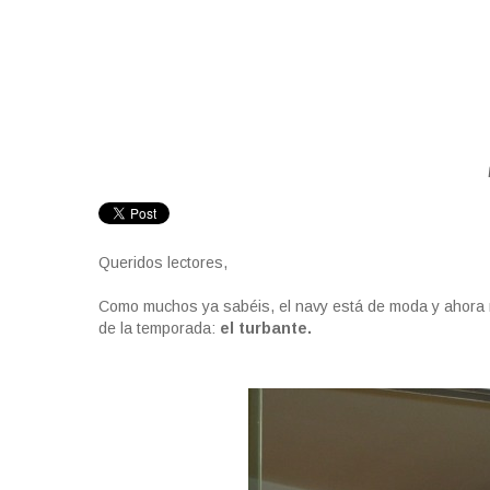
Queridos lectores,
Como muchos ya sabéis, el navy está de moda y ahora 
de la temporada:
el turbante.