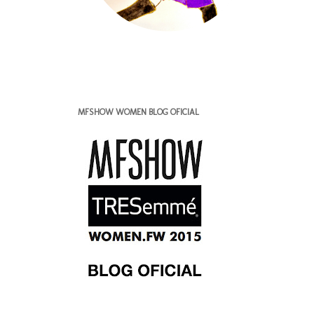
MFSHOW WOMEN BLOG OFICIAL