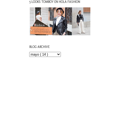
5 LOOKS TOMBOY EN HOLA FASHION
BLOG ARCHIVE