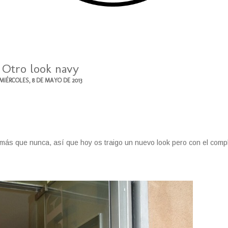
Otro look navy
MIÉRCOLES, 8 DE MAYO DE 2013
más que nunca, así que hoy os traigo un nuevo look pero con el com