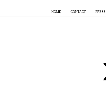
HOME
CONTACT
PRESS