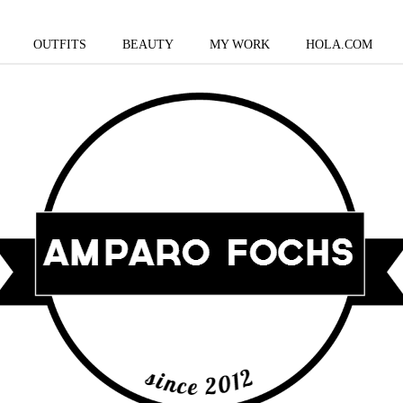
OUTFITS
BEAUTY
MY WORK
HOLA.COM