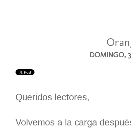
Oran
DOMINGO, 3
Queridos lectores,
Volvemos a la carga despué