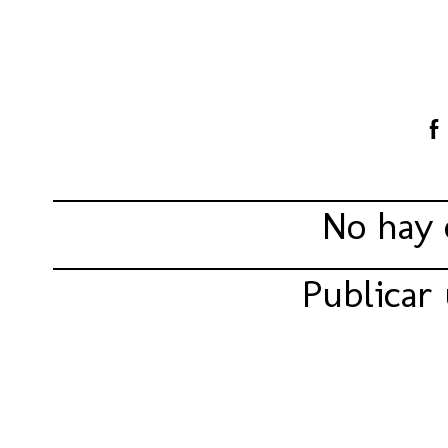
Compartir:
No hay 
Publicar