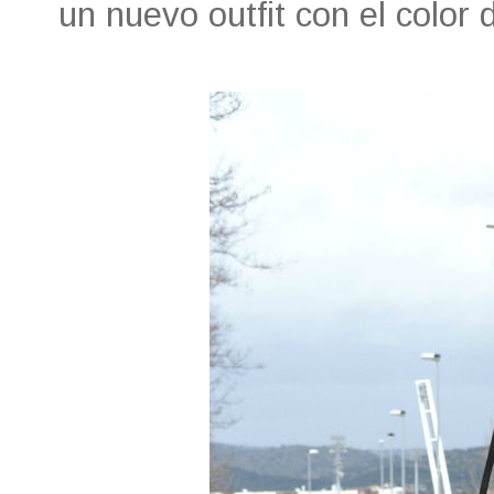
un nuevo outfit con el color