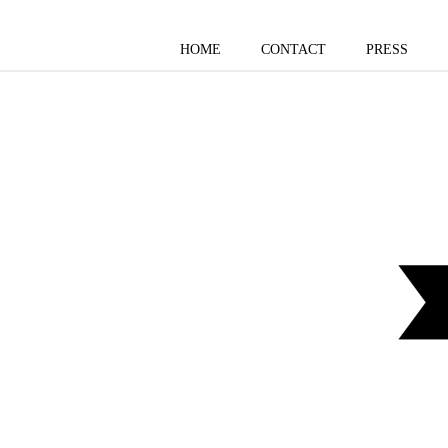
HOME
CONTACT
PRESS