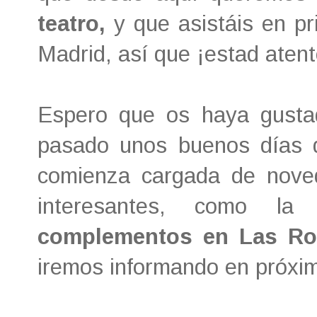
teatro,
y que asistáis en pr
Madrid, así que ¡estad atent
Espero que os haya gustad
pasado unos buenos días
comienza cargada de nove
interesantes, como la
n
complementos en Las Roz
iremos informando en próxim