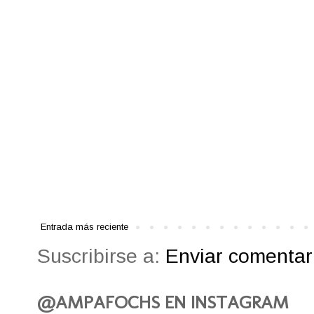
Entrada más reciente
Suscribirse a:
Enviar comentari
@AMPAFOCHS EN INSTAGRAM