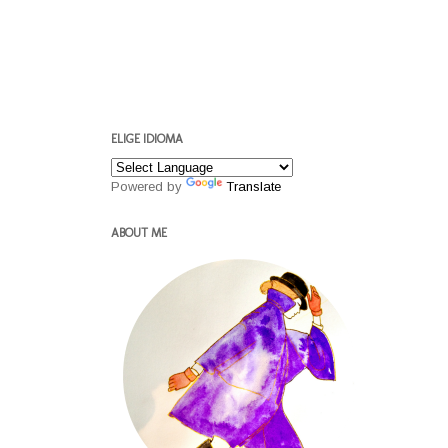
ELIGE IDIOMA
Powered by
Translate
ABOUT ME