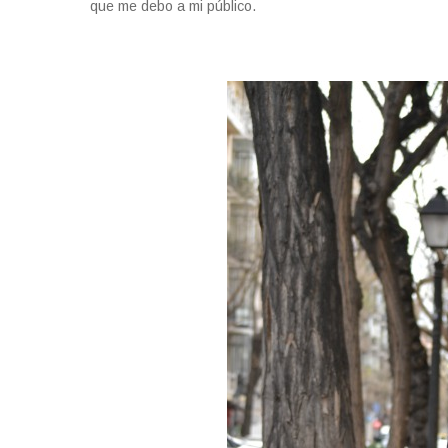
que me debo a mi público.