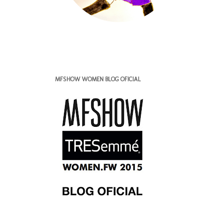
MFSHOW WOMEN BLOG OFICIAL