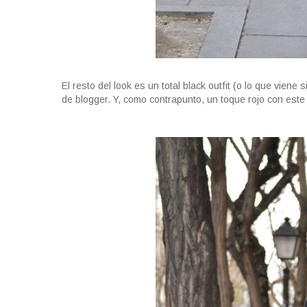
El resto del look es un total black outfit (o lo que vien
de blogger. Y, como contrapunto, un toque rojo con este 