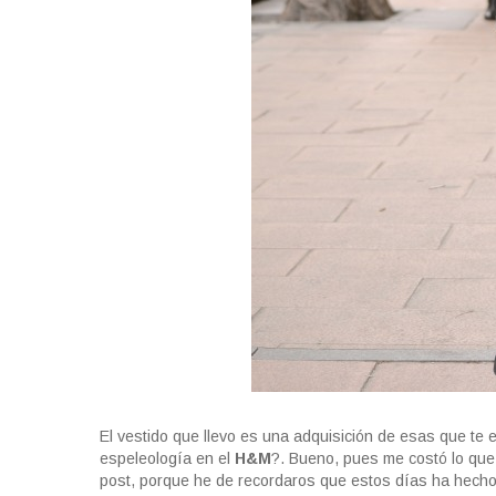
El vestido que llevo es una adquisición de esas que t
espeleología en el
H&M
?. Bueno, pues me costó lo que
post, porque he de recordaros que estos días ha hecho 