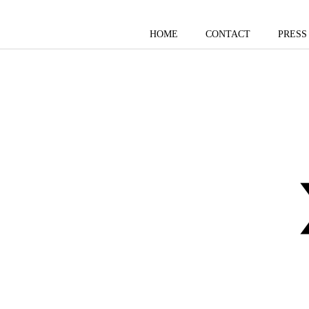
HOME
CONTACT
PRESS