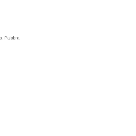
bs. Palabra