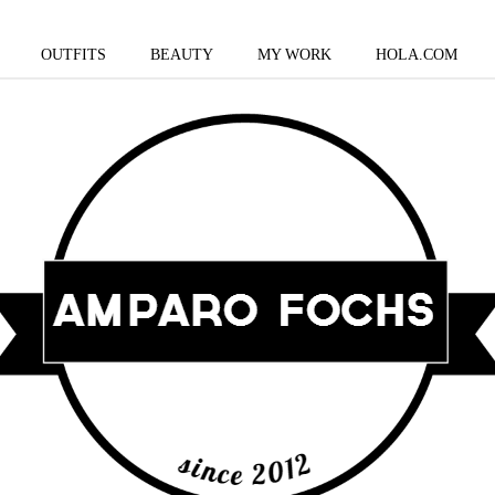
OUTFITS
BEAUTY
MY WORK
HOLA.COM