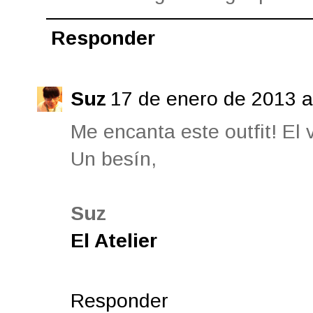
Responder
Suz
17 de enero de 2013 a
Me encanta este outfit! El
Un besín,
Suz
El Atelier
Responder