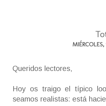
To
MIÉRCOLES, 
Queridos lectores,
Hoy os traigo el típico lo
seamos realistas: está haci