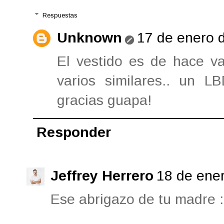
Respuestas
Unknown
17 de enero d
El vestido es de hace va
varios similares.. un 
gracias guapa!
Responder
Jeffrey Herrero
18 de ener
Ese abrigazo de tu madre 