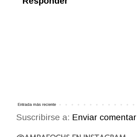
Responder
Entrada más reciente
Suscribirse a:
Enviar comentari