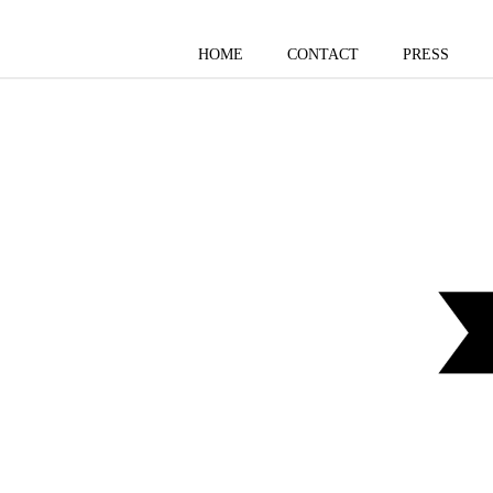
HOME
CONTACT
PRESS