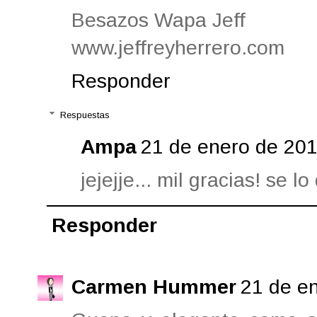
Besazos Wapa Jeff
www.jeffreyherrero.com
Responder
Respuestas
Ampa
21 de enero de 201
jejejje... mil gracias! se lo
Responder
Carmen Hummer
21 de en