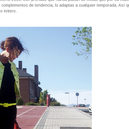
n complementos de tendencia, lo adaptas a cualquier temporada. Así q
no entero.