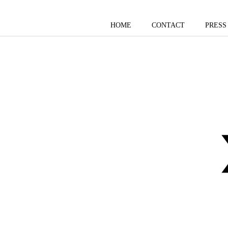
HOME
CONTACT
PRESS