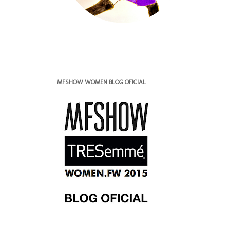
MFSHOW WOMEN BLOG OFICIAL