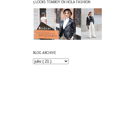
5 LOOKS TOMBOY EN HOLA FASHION
BLOG ARCHIVE