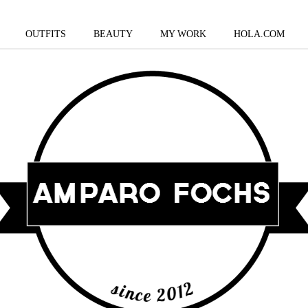
OUTFITS
BEAUTY
MY WORK
HOLA.COM