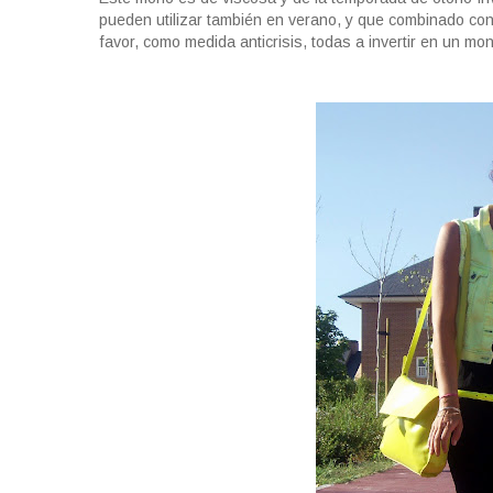
pueden utilizar también en verano, y que combinado co
favor, como medida anticrisis, todas a invertir en un mo