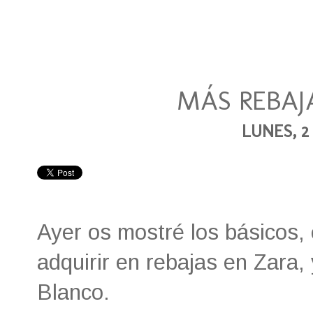
MÁS REBAJ
LUNES, 2
Ayer os mostré los básicos, 
adquirir en rebajas en Zara
Blanco.