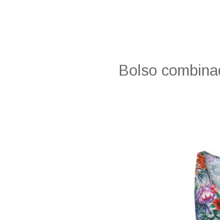
Bolso combinad