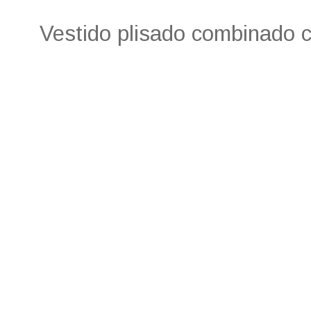
Vestido plisado combinado c