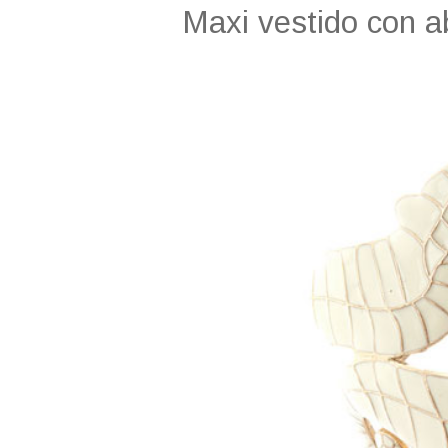
Maxi vestido con ab