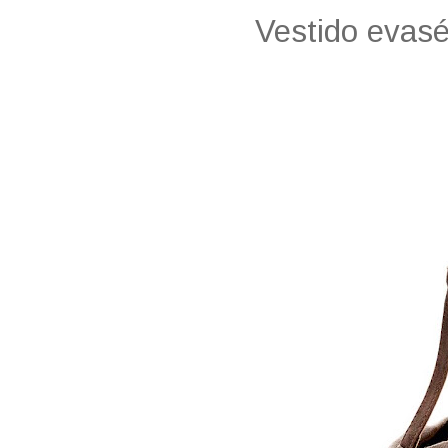
Vestido evas