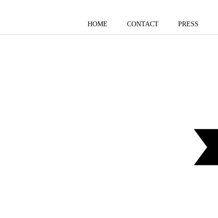
HOME
CONTACT
PRESS