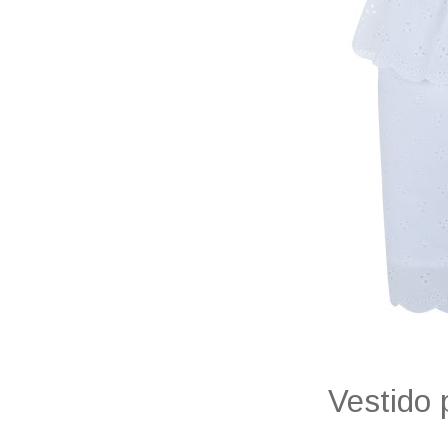
Vestido 