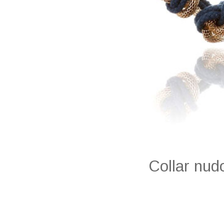
Collar nud