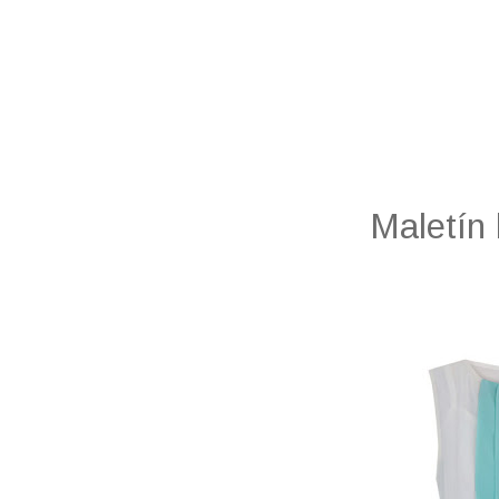
Maletín 