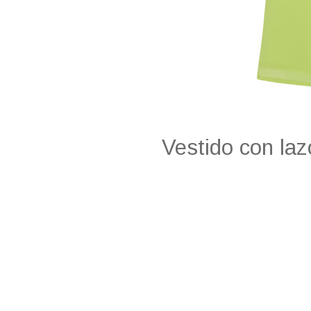
Vestido con laz