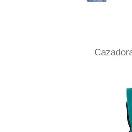
Cazadora