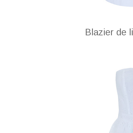
Blazier de 