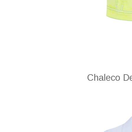
Chaleco De