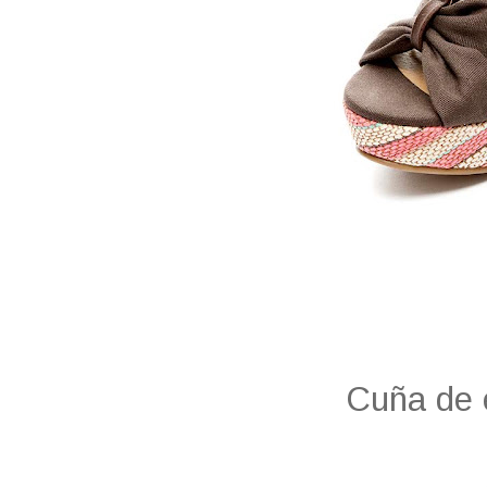
Cuña de 