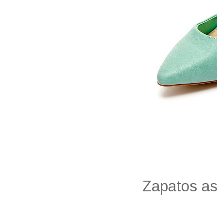
Zapatos as