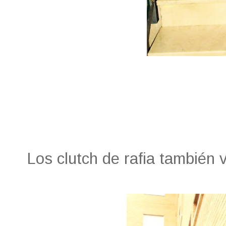
Los clutch de rafia también 