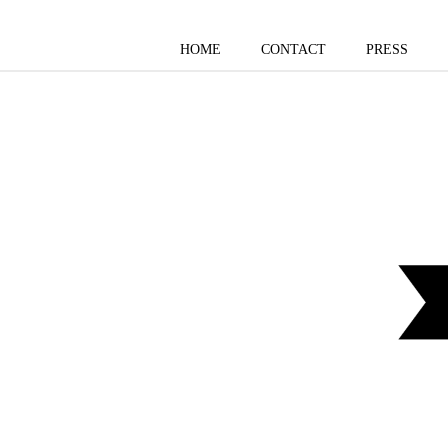
HOME
CONTACT
PRESS