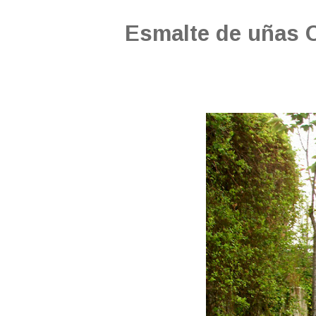
Esmalte de uñas 