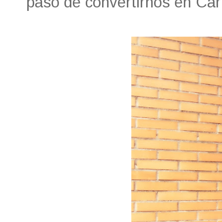
paso de convertirnos en Cari