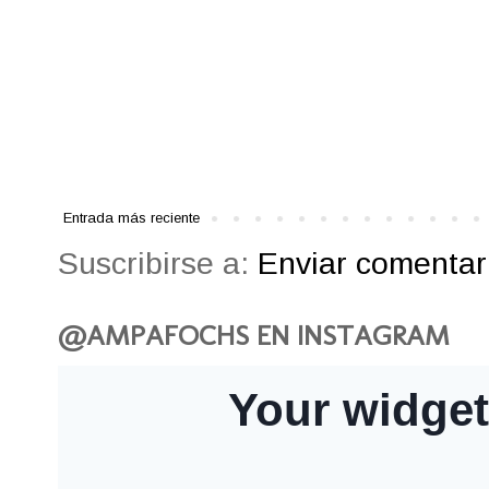
Entrada más reciente
Suscribirse a:
Enviar comentari
@AMPAFOCHS EN INSTAGRAM