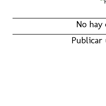
No hay 
Publicar