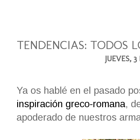
TENDENCIAS: TODOS 
JUEVES, 3
Ya os hablé en el pasado po
inspiración greco-romana
, d
apoderado de nuestros arma