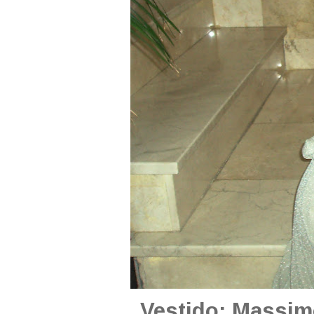
Vestido: Massimo