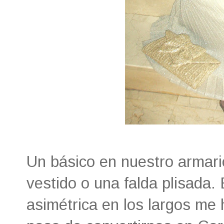
Un básico en nuestro armari
vestido o una falda plisada.
asimétrica en los largos me