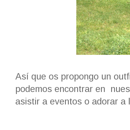
Así que os propongo un outf
podemos encontrar en nuestr
asistir a eventos o adorar a