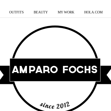
OUTFITS
BEAUTY
MY WORK
HOLA.COM