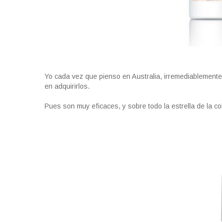
Yo cada vez que pienso en Australia, irremediablemente
en adquirirlos.
Pues son muy eficaces, y sobre todo la estrella de la co