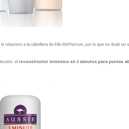
 lo relaciono a la cabellera de Elle McPherson, por lo que no dudé un
lección: el
reconstructor intensivo en 3 minutos para puntas a