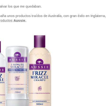
salvar los que me quedaban.
a unos productos traídos de Australia, con gran éxito en Inglaterra,
productos
Aussie.