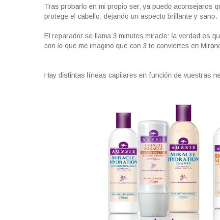
Tras probarlo en mi propio ser, ya puedo aconsejaros q
protege el cabello, dejando un aspecto brillante y sano.
El reparador se llama 3 minutes miracle: la verdad es qu
con lo que me imagino que con 3 te conviertes en Miran
Hay distintas líneas capilares en función de vuestras nec