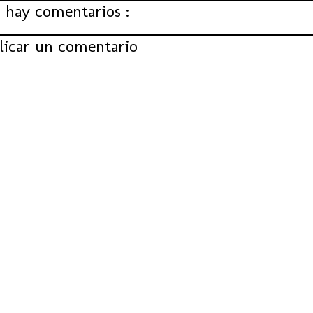
 hay comentarios :
licar un comentario