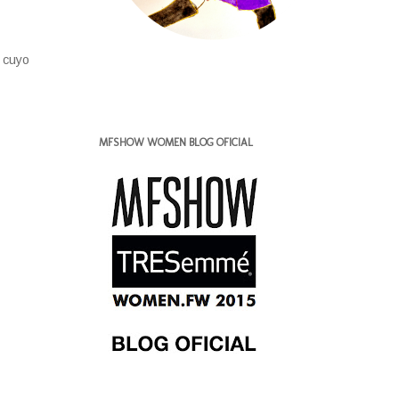
 cuyo
MFSHOW WOMEN BLOG OFICIAL