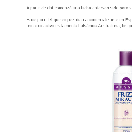
A partir de ahí comenzó una lucha enfervorizada para 
Hace poco leí que empezaban a comercializarse en Españ
principio activo es la menta balsámica Australiana, los 