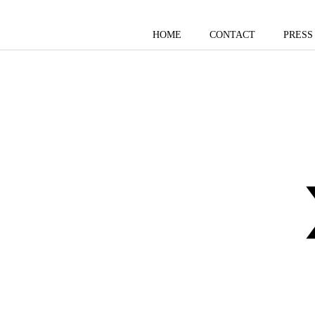
HOME
CONTACT
PRESS