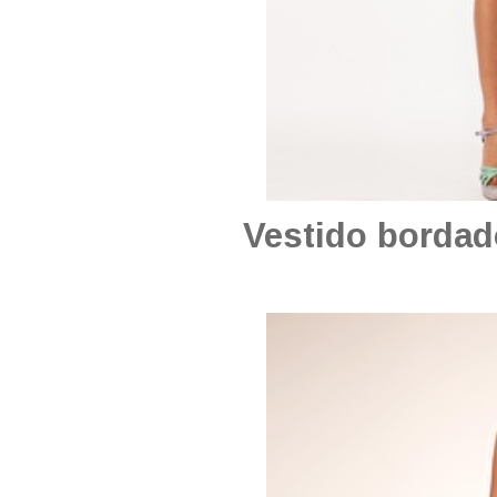
Vestido borda