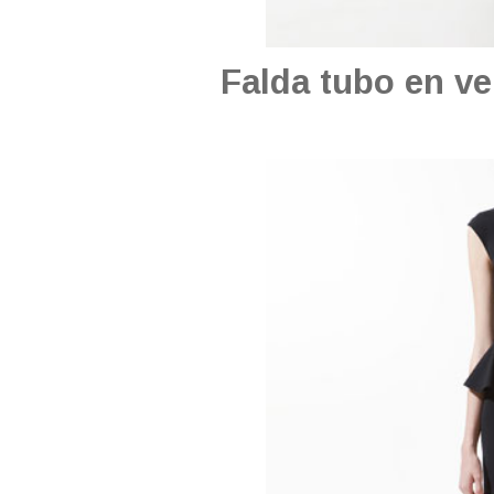
Falda tubo en ve