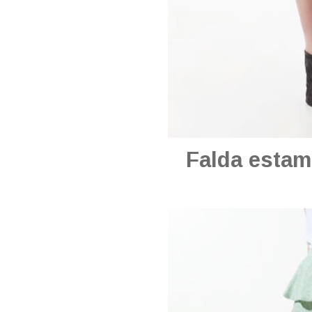
Falda estam