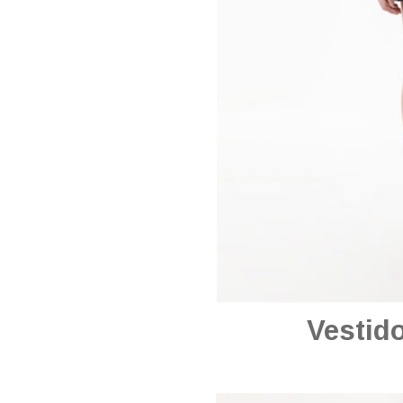
Vestido