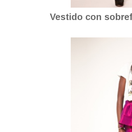
Vestido con sobre