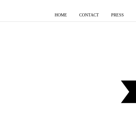
HOME
CONTACT
PRESS