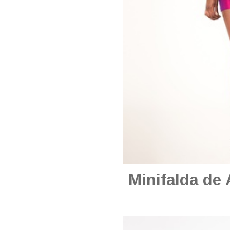
Minifalda de