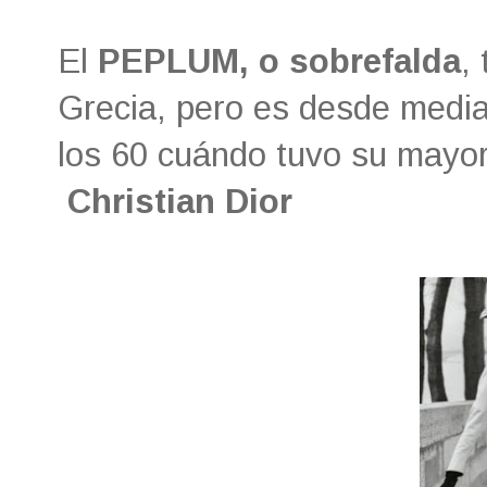
El
PEPLUM, o sobrefalda
,
Grecia, pero es desde media
los 60 cuándo tuvo su mayo
Christian Dior