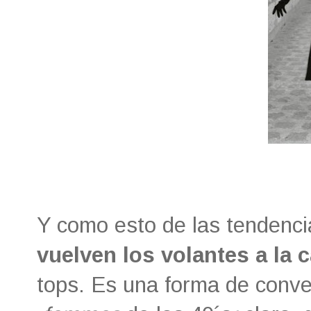
Y como esto de las tendencia
vuelven los volantes a la 
tops. Es una forma de conve