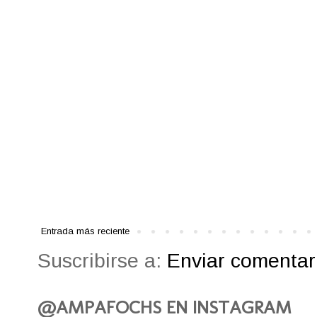
Entrada más reciente
Suscribirse a:
Enviar comentari
@AMPAFOCHS EN INSTAGRAM