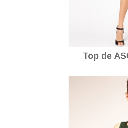
Top de AS