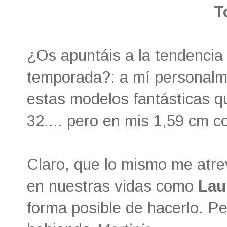
T
¿Os apuntáis a la tendencia
temporada?: a mí personalm
estas modelos fantásticas qu
32.... pero en mis 1,59 cm 
Claro, que lo mismo me atre
en nuestras vidas como
Laur
forma posible de hacerlo. Pe