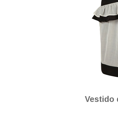
Vestido