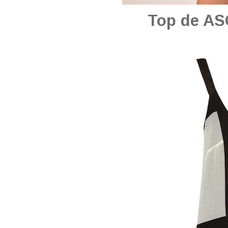
Top de AS