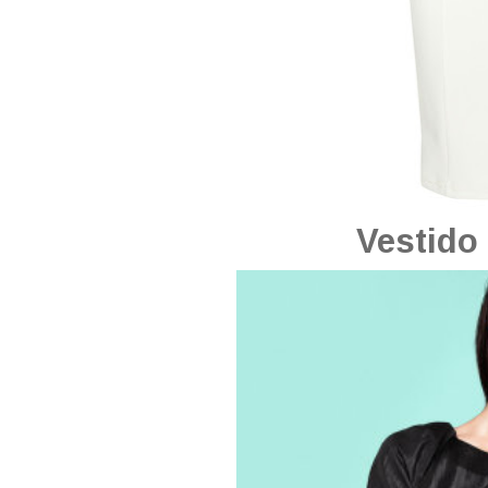
Vestido