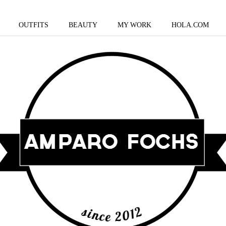
OUTFITS
BEAUTY
MY WORK
HOLA.COM