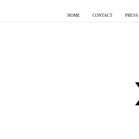
HOME
CONTACT
PRESS