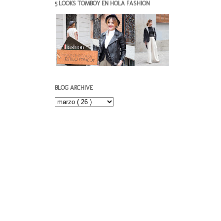
5 LOOKS TOMBOY EN HOLA FASHION
BLOG ARCHIVE