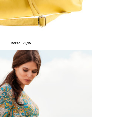
Bolso: 29,95