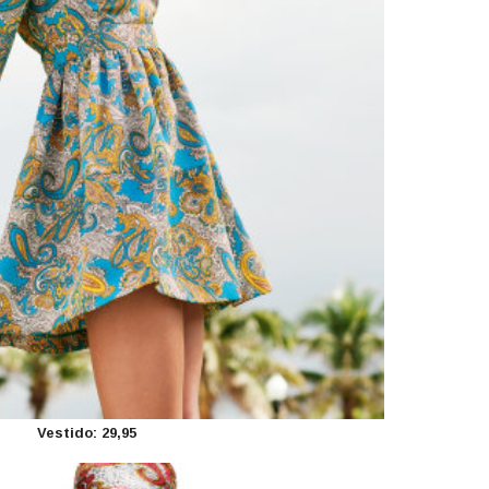
Vestido: 29,95