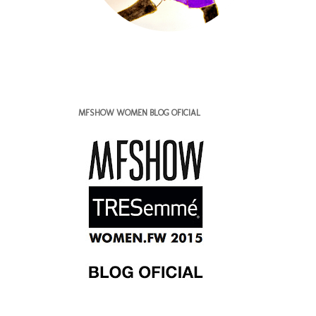
MFSHOW WOMEN BLOG OFICIAL