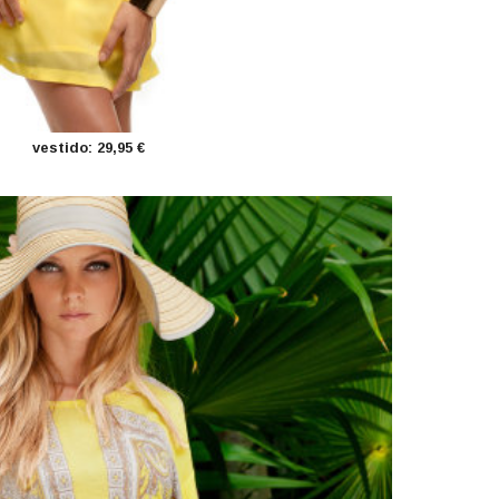
vestido: 29,95 €